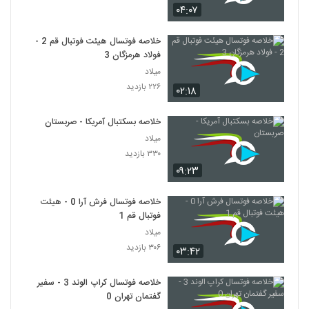
۰۴:۰۷
خلاصه فوتسال هیئت فوتبال قم 2 -
فولاد هرمزگان 3
میلاد
۲۲۶ بازدید
۰۲:۱۸
خلاصه بسکتبال آمریکا - صربستان
میلاد
۳۳۰ بازدید
۰۹:۲۳
خلاصه فوتسال فرش آرا 0 - هیئت
فوتبال قم 1
میلاد
۳۰۶ بازدید
۰۳:۴۲
خلاصه فوتسال کراپ الوند 3 - سفیر
گفتمان تهران 0