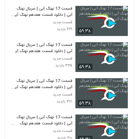
قسمت 17 نهنگ آبی | سریال نهنگ
آبی | دانلود قسمت هفدهم نهنگ آبی
- - --- -
قسمت جدید
۴۶۹ بازدید
۵۹:۳۸
قسمت 17 نهنگ آبی | سریال نهنگ
آبی | دانلود قسمت هفدهم نهنگ آبی
قسمت جدید
۳۳۵ بازدید
۵۹:۳۸
قسمت 17 نهنگ آبی | سریال نهنگ
آبی | دانلود قسمت هفدهم نهنگ آبی
- - --
قسمت جدید
۳۷۱ بازدید
۵۹:۳۸
قسمت 17 نهنگ آبی | سریال نهنگ
آبی | دانلود قسمت هفدهم نهنگ
آبی-- -
قسمت جدید
۳۰۰ بازدید