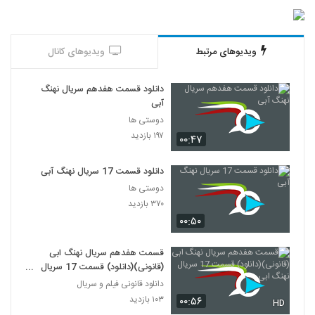
ویدیوهای مرتبط
ویدیوهای کانال
دانلود قسمت هفدهم سریال نهنگ
آبی
دوستی ها
۱۹۷ بازدید
۰۰:۴۷
دانلود قسمت 17 سریال نهنگ آبی
دوستی ها
۳۷۰ بازدید
۰۰:۵۰
قسمت هفدهم سریال نهنگ ابی
(قانونی)(دانلود) قسمت 17 سریال
نهنگ ابی
دانلود قانونی فیلم و سریال
۱۰۳ بازدید
۰۰:۵۶
HD