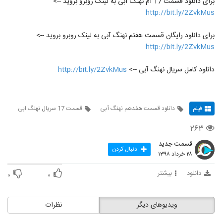
برای دانلود قسمت 17 ام نهنگ آبی به لینک روبرو بروید -->
http://bit.ly/2ZvkMus
برای دانلود رایگان قسمت هفتم نهنگ آبی به لینک روبرو بروید -->
http://bit.ly/2ZvkMus
دانلود کامل سریال نهنگ آبی -->
http://bit.ly/2ZvkMus
فیلم
دانلود قسمت هفدهم نهنگ آبی
قسمت 17 سریال نهنگ ابی
۲۶۳
قسمت جدید
دنبال کردن
۲۸ خرداد ۱۳۹۸
دانلود
بیشتر
۰
۰
ویدیوهای دیگر
نظرات