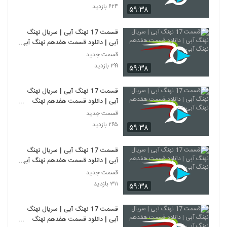
۶۲۴ بازدید
۵۹:۳۸
قسمت 17 نهنگ آبی | سریال نهنگ
آبی | دانلود قسمت هفدهم نهنگ آبی
--
قسمت جدید
۲۹۹ بازدید
۵۹:۳۸
قسمت 17 نهنگ آبی | سریال نهنگ
آبی | دانلود قسمت هفدهم نهنگ
آبی-- -
قسمت جدید
۲۶۵ بازدید
۵۹:۳۸
قسمت 17 نهنگ آبی | سریال نهنگ
آبی | دانلود قسمت هفدهم نهنگ آبی
- -
قسمت جدید
۳۱۱ بازدید
۵۹:۳۸
قسمت 17 نهنگ آبی | سریال نهنگ
آبی | دانلود قسمت هفدهم نهنگ