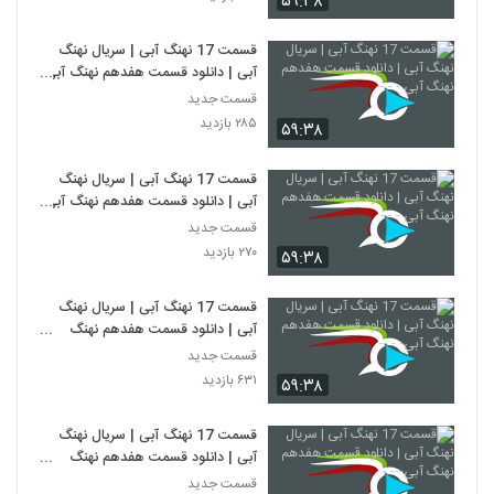
۵۹:۳۸
قسمت 17 نهنگ آبی | سریال نهنگ
آبی | دانلود قسمت هفدهم نهنگ آبی
- - --
قسمت جدید
۲۸۵ بازدید
۵۹:۳۸
قسمت 17 نهنگ آبی | سریال نهنگ
آبی | دانلود قسمت هفدهم نهنگ آبی
- - -
قسمت جدید
۲۷۰ بازدید
۵۹:۳۸
قسمت 17 نهنگ آبی | سریال نهنگ
آبی | دانلود قسمت هفدهم نهنگ
آبی- - --
قسمت جدید
۶۳۱ بازدید
۵۹:۳۸
قسمت 17 نهنگ آبی | سریال نهنگ
آبی | دانلود قسمت هفدهم نهنگ
آبی--- -
قسمت جدید