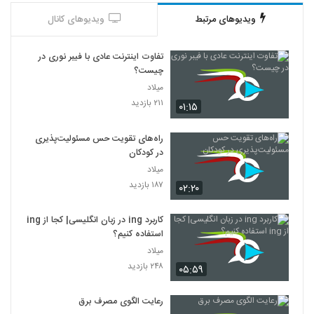
ویدیوهای مرتبط
ویدیوهای کانال
تفاوت اینترنت عادی با فیبر نوری در
چیست؟
میلاد
۲۱۱ بازدید
۰۱:۱۵
راه‌های تقویت حس مسئولیت‌پذیری
در کودکان
میلاد
۱۸۷ بازدید
۰۲:۲۰
کاربرد ing در زبان انگلیسی| کجا از ing
استفاده کنیم؟
میلاد
۲۴۸ بازدید
۰۵:۵۹
رعایت الگوی مصرف برق