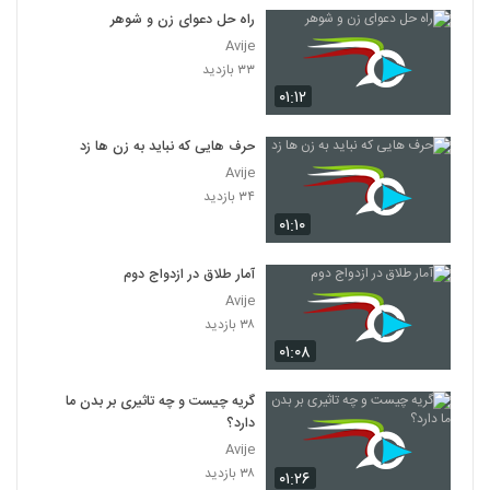
راه حل دعوای زن و شوهر
Avije
۳۳ بازدید
۰۱:۱۲
حرف هایی که نباید به زن ها زد
Avije
۳۴ بازدید
۰۱:۱۰
آمار طلاق در ازدواج دوم
Avije
۳۸ بازدید
۰۱:۰۸
گریه چیست و چه تاثیری بر بدن ما
دارد؟
Avije
۳۸ بازدید
۰۱:۲۶