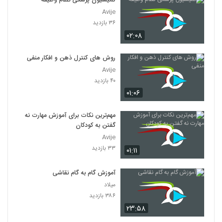
کمیسیون پزشکی نظام وظیفه
Avije
۳۶ بازدید
۰۲:۰۸
روش های کنترل ذهن و افکار منفی
Avije
۴۰ بازدید
۰۱:۰۶
مهم‌ترین نکات برای آموزش مهارت نه
گفتن به کودکان
Avije
۳۳ بازدید
۰۱:۱۱
آموزش گام به گام نقاشی
میلاد
۳۸۶ بازدید
۲۳:۵۸