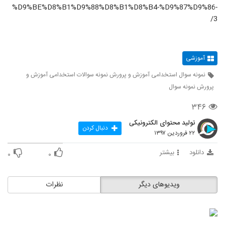
%D9%BE%D8%B1%D9%88%D8%B1%D8%B4-%D9%87%D9%86-
3/
آموزشی
نمونه سوال استخدامی آموزش و پرورش نمونه سوالات استخدامی آموزش و
پرورش نمونه سوال
۳۴۶
تولید محتوای الکترونیکی
دنبال کردن
۲۲ فروردین ۱۳۹۷
دانلود
بیشتر
۰
۰
ویدیوهای دیگر
نظرات