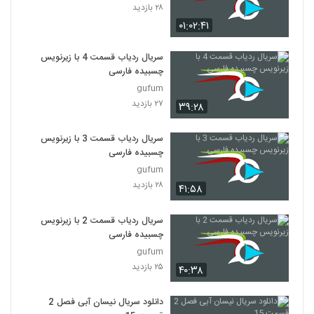
۲۸ بازدید
۰۱:۰۲:۴۱
سریال ردیاب قسمت 4 با زیرنویس
چسبیده فارسی
gufum
۲۷ بازدید
۳۹:۲۸
سریال ردیاب قسمت 3 با زیرنویس
چسبیده فارسی
gufum
۲۸ بازدید
۴۱:۵۸
سریال ردیاب قسمت 2 با زیرنویس
چسبیده فارسی
gufum
۲۵ بازدید
۴۰:۳۸
دانلود سریال نیسان آبی فصل 2