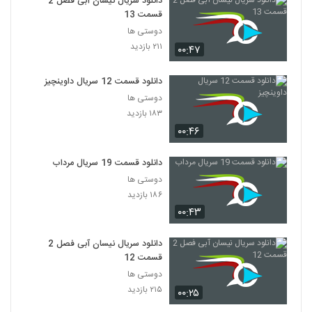
دانلود سریال نیسان آبی فصل 2
قسمت 13
دوستی ها
۲۱۱ بازدید
۰۰:۴۷
دانلود قسمت 12 سریال داوینچیز
دوستی ها
۱۸۳ بازدید
۰۰:۴۶
دانلود قسمت 19 سریال مرداب
دوستی ها
۱۸۶ بازدید
۰۰:۴۳
دانلود سریال نیسان آبی فصل 2
قسمت 12
دوستی ها
۲۱۵ بازدید
۰۰:۲۵