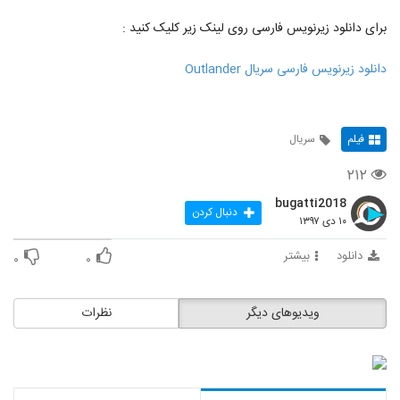
برای دانلود زیرنویس فارسی روی لینک زیر کلیک کنید :
دانلود زیرنویس فارسی سریال Outlander
فیلم
سریال
۲۱۲
bugatti2018
دنبال کردن
۱۰ دی ۱۳۹۷
دانلود
بیشتر
۰
۰
ویدیوهای دیگر
نظرات