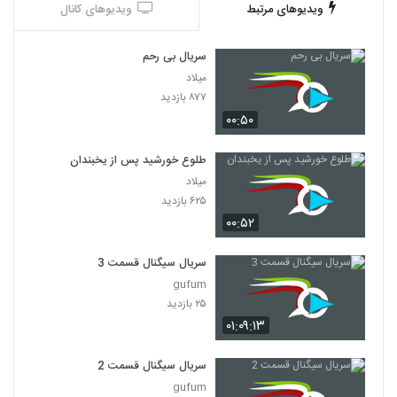
ویدیوهای مرتبط
ویدیوهای کانال
سریال بی رحم
میلاد
۸۷۷ بازدید
۰۰:۵۰
طلوع خورشید پس از یخبندان
میلاد
۶۲۵ بازدید
۰۰:۵۲
سریال سیگنال قسمت 3
gufum
۲۵ بازدید
۰۱:۰۹:۱۳
سریال سیگنال قسمت 2
gufum