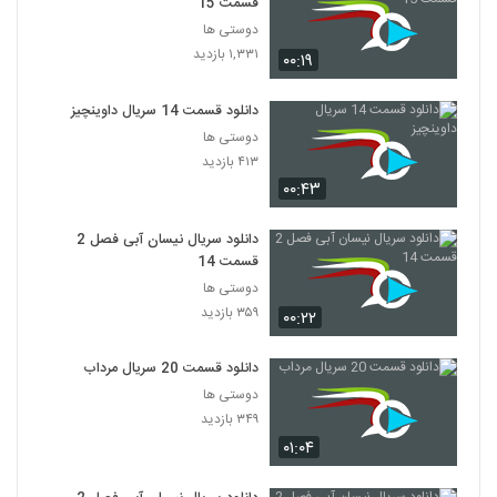
قسمت 15
دوستی ها
۱,۳۳۱ بازدید
۰۰:۱۹
دانلود قسمت 14 سریال داوینچیز
دوستی ها
۴۱۳ بازدید
۰۰:۴۳
دانلود سریال نیسان آبی فصل 2
قسمت 14
دوستی ها
۳۵۹ بازدید
۰۰:۲۲
دانلود قسمت 20 سریال مرداب
دوستی ها
۳۴۹ بازدید
۰۱:۰۴