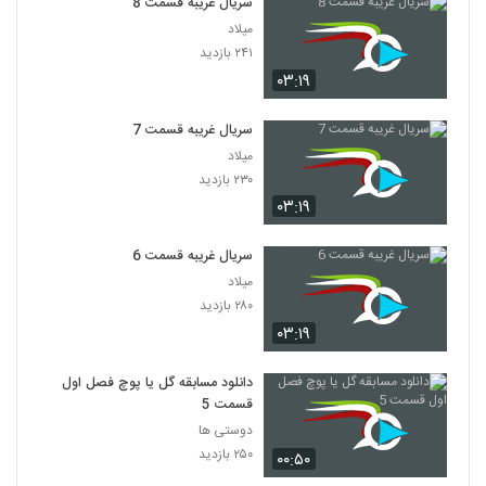
سریال غریبه قسمت 8
میلاد
۲۴۱ بازدید
۰۳:۱۹
سریال غریبه قسمت 7
میلاد
۲۳۰ بازدید
۰۳:۱۹
سریال غریبه قسمت 6
میلاد
۲۸۰ بازدید
۰۳:۱۹
دانلود مسابقه گل یا پوچ فصل اول
قسمت 5
دوستی ها
۲۵۰ بازدید
۰۰:۵۰