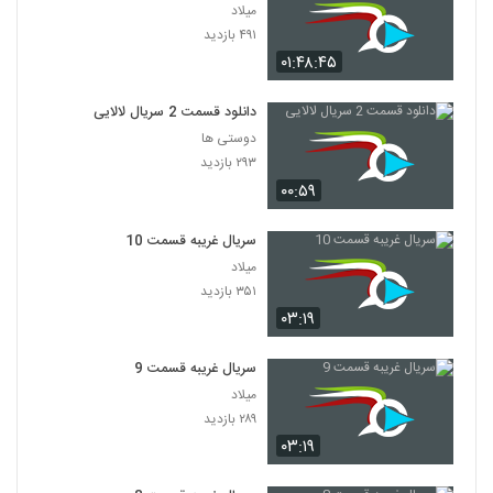
میلاد
۴۹۱ بازدید
۰۱:۴۸:۴۵
دانلود قسمت 2 سریال لالایی
دوستی ها
۲۹۳ بازدید
۰۰:۵۹
سریال غریبه قسمت 10
میلاد
۳۵۱ بازدید
۰۳:۱۹
سریال غریبه قسمت 9
میلاد
۲۸۹ بازدید
۰۳:۱۹