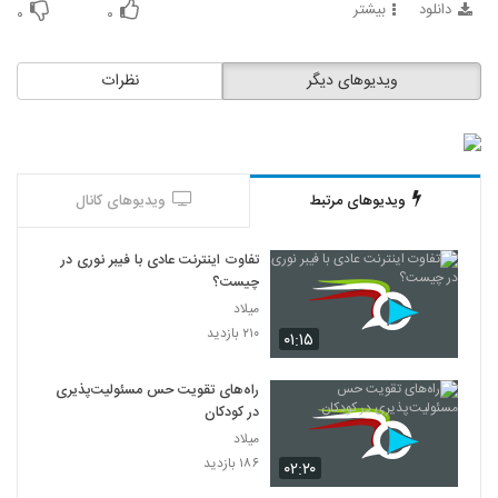
دانلود
بیشتر
۰
۰
ویدیوهای دیگر
نظرات
ویدیوهای مرتبط
ویدیوهای کانال
تفاوت اینترنت عادی با فیبر نوری در
چیست؟
میلاد
۲۱۰ بازدید
۰۱:۱۵
راه‌های تقویت حس مسئولیت‌پذیری
در کودکان
میلاد
۱۸۶ بازدید
۰۲:۲۰