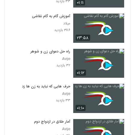
۳۳ بازدید
۰۱:۱۱
آموزش گام به گام نقاشی
میلاد
۳۸۶ بازدید
۲۳:۵۸
راه حل دعوای زن و شوهر
Avije
۳۲ بازدید
۰۱:۱۲
حرف هایی که نباید به زن ها زد
Avije
۳۳ بازدید
۰۱:۱۰
آمار طلاق در ازدواج دوم
Avije