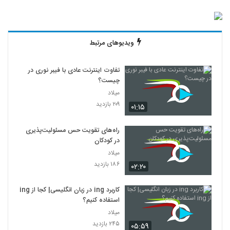
ویدیوهای مرتبط
تفاوت اینترنت عادی با فیبر نوری در
چیست؟
میلاد
۲۰۹ بازدید
۰۱:۱۵
راه‌های تقویت حس مسئولیت‌پذیری
در کودکان
میلاد
۱۸۶ بازدید
۰۲:۲۰
کاربرد ing در زبان انگلیسی| کجا از ing
استفاده کنیم؟
میلاد
۲۴۵ بازدید
۰۵:۵۹