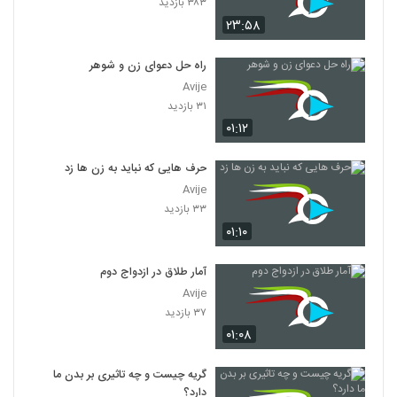
۳۸۳ بازدید
۲۳:۵۸
راه حل دعوای زن و شوهر
Avije
۳۱ بازدید
۰۱:۱۲
حرف هایی که نباید به زن ها زد
Avije
۳۳ بازدید
۰۱:۱۰
آمار طلاق در ازدواج دوم
Avije
۳۷ بازدید
۰۱:۰۸
گریه چیست و چه تاثیری بر بدن ما
دارد؟