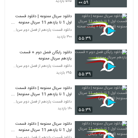
۵۰۵ بازدید
۰۰:۵۹
دانلود سریال ممنوعه | دانلود قسمت
اول 1 تا یازدهم 11 سریال ممنوعه
(فصل دوم) + پشت صحنه
دانلود قسمت یازدهم از فصل دوم سریال ممنوعه
۳۰۰ بازدید
۵۵:۳۹
دانلود رایگان فصل دوم + قسمت
یازدهم سریال ممنوعه
دانلود قسمت یازدهم از فصل دوم سریال ممنوعه
۲۹۵ بازدید
۵۵:۳۹
دانلود سریال ممنوعه | دانلود قسمت
اول 1 تا یازدهم 11 سریال ممنوعه|
(فصل دوم)
دانلود قسمت یازدهم از فصل دوم سریال ممنوعه
۱۶۰ بازدید
۵۵:۳۹
دانلود سریال ممنوعه | دانلود قسمت
اول 1 تا یازدهم 11 سریال ممنوعه
(فصل دوم)- رایگان
دانلود قسمت یازدهم از فصل دوم سریال ممنوعه