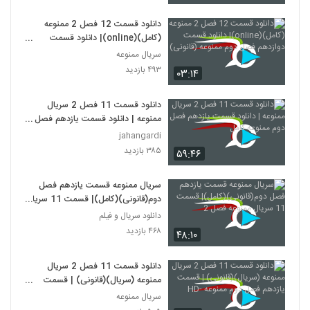
دانلود قسمت 12 فصل 2 ممنوعه
(کامل)(online)| دانلود قسمت
دوازدهم فصل دوم ممنوعه (قانونی)
سریال ممنوعه
۴۹۳ بازدید
۰۳:۱۴
دانلود قسمت 11 فصل 2 سریال
ممنوعه | دانلود قسمت یازدهم فصل
دوم ممنوعه کامل
jahangardi
۳۸۵ بازدید
۵۹:۴۶
سریال ممنوعه قسمت یازدهم فصل
دوم(قانونی)(کامل)| قسمت 11 سریال
ممنوعه فصل 2
دانلود سریال و فیلم
۴۶۸ بازدید
۴۸:۱۰
دانلود قسمت 11 فصل 2 سریال
ممنوعه (سریال)(قانونی) | قسمت
یازدهم فصل دوم ممنوعه -HD
سریال ممنوعه