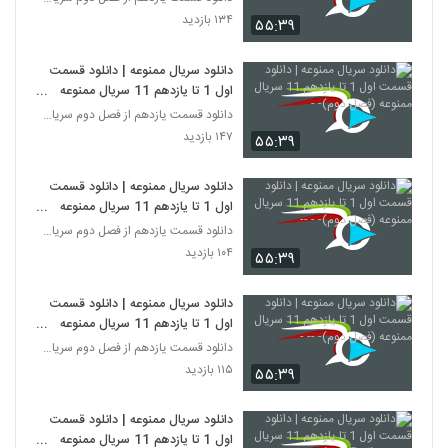
۱۳۴ بازدید
۵۵:۳۹
دانلود سریال ممنوعه | دانلود قسمت
اول 1 تا یازدهم 11 سریال ممنوعه
(فصل دوم)- -
دانلود قسمت یازدهم از فصل دوم سریال ممنوعه
۱۴۷ بازدید
۵۵:۳۹
دانلود سریال ممنوعه | دانلود قسمت
اول 1 تا یازدهم 11 سریال ممنوعه
(فصل دوم)- - --
دانلود قسمت یازدهم از فصل دوم سریال ممنوعه
۱۰۴ بازدید
۵۵:۳۹
دانلود سریال ممنوعه | دانلود قسمت
اول 1 تا یازدهم 11 سریال ممنوعه
(فصل دوم)- -- -
دانلود قسمت یازدهم از فصل دوم سریال ممنوعه
۱۱۵ بازدید
۵۵:۳۹
دانلود سریال ممنوعه | دانلود قسمت
اول 1 تا یازدهم 11 سریال ممنوعه