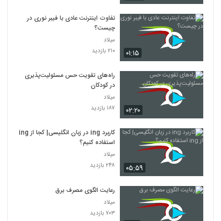
تفاوت اینترنت عادی با فیبر نوری در
چیست؟
میلاد
۲۱۰ بازدید
۰۱:۱۵
راه‌های تقویت حس مسئولیت‌پذیری
در کودکان
میلاد
۱۸۷ بازدید
۰۲:۲۰
کاربرد ing در زبان انگلیسی| کجا از ing
استفاده کنیم؟
میلاد
۲۴۸ بازدید
۰۵:۵۹
رعایت الگوی مصرف برق
میلاد
۷۰۳ بازدید