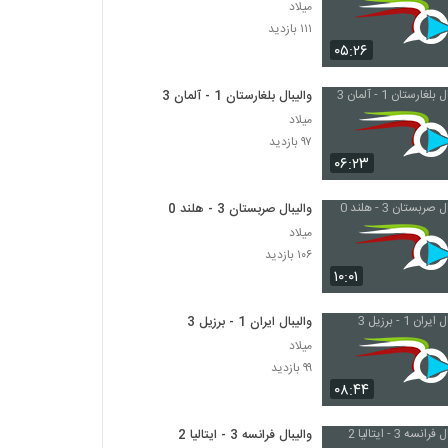
میلاد
۱۱۱ بازدید
۰۵:۲۶
والیبال بلغارستان 1 - آلمان 3
میلاد
۹۷ بازدید
۰۶:۲۳
والیبال صربستان 3 - هلند 0
میلاد
۱۰۶ بازدید
۱۰:۰۱
والیبال ایران 1 - برزیل 3
میلاد
۹۹ بازدید
۰۸:۴۴
والیبال فرانسه 3 - ایتالیا 2