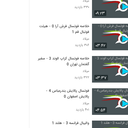
میلاد
۳۳۰ بازدید
۰۹:۲۳
خلاصه فوتسال فرش آرا 0 - هیئت
فوتبال قم 1
میلاد
۰۳:۴۲
۳۰۶ بازدید
خلاصه فوتسال کراپ الوند 3 - سفیر
گفتمان تهران 0
میلاد
۰۳:۳۷
۳۲۲ بازدید
فوتسال پالایش بندرعباس 4 -
پالایش اصفهان 0
میلاد
۰۴:۵۴
۴۰۱ بازدید
والیبال فرانسه 3 - هلند 1