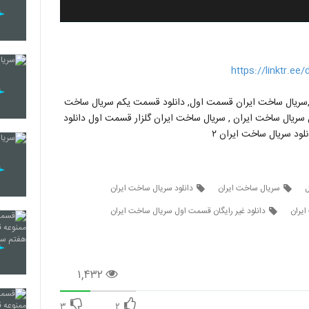
https://linktr.ee
یال ساخت ایران ,سریال ساخت ایران قسمت اول, دانلود قسمت یکم سریال ساخت
ل سریال ساخت ایران , سریال ساخت ایران گلزار قسمت اول دانلود
ل
سریال ساخت ایران
دانلود سریال ساخت ایران
یران
دانلود غیر رایگان قسمت اول سریال ساخت ایران
۱,۴۳۲
۳
۲