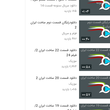
ممنوعه
دانلود سریال ممنوعه قسمت 14
۰۱:۰۴
۱۸۵ بازدید
دانلودرایگان قسمت دوم ساخت ایران
2
فیلم و سریال
۰۰:۴۰
۴۸۲ بازدید
دانلود قسمت 22 ساخت ایران 2/
فیلم 24
موزیک
۰۰:۵۸
۲,۳۸۴ بازدید
دانلود قسمت 20 ساخت ایران 2
موزیک
۱,۰۸۵ بازدید
۰۰:۵۷
دانلود قسمت 19 ساخت ایران 2/