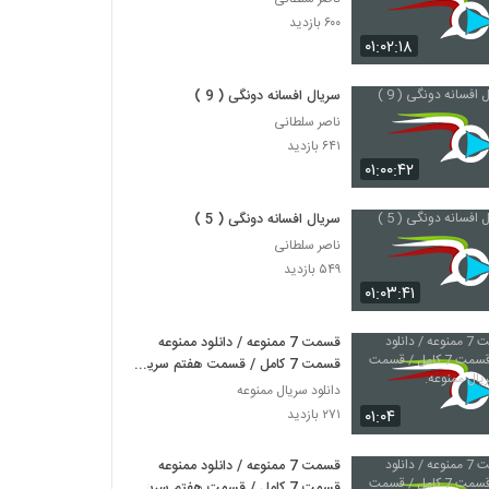
۶۰۰ بازدید
۰۱:۰۲:۱۸
سریال افسانه دونگی ( 9 )
ناصر سلطانی
۶۴۱ بازدید
۰۱:۰۰:۴۲
سریال افسانه دونگی ( 5 )
ناصر سلطانی
۵۴۹ بازدید
۰۱:۰۳:۴۱
قسمت 7 ممنوعه / دانلود ممنوعه
قسمت 7 کامل / قسمت هفتم سریال
ممنوعه.
دانلود سریال ممنوعه
۰۱:۰۴
۲۷۱ بازدید
قسمت 7 ممنوعه / دانلود ممنوعه
قسمت 7 کامل / قسمت هفتم سریال