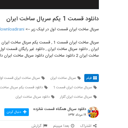
دانلود قسمت 1 یکم سریال ساخت ایران
سریال ساخت ایران قسمت اول در لینک زیر -->
/downloadirani
سریال ساخت ایران قسمت 1 , قسمت یکم سر
ایران , دانلود سریال ساخت ایران , دانلود غیر رایگان قسمت او
ساخت ایران 2 دانلود ساخت ایران دانلود سریال ساخت ایران دانلود سریال ساخت ایران ۲
فیلم
سریال ساخت ایران
سریال ساخت ایران قسمت او
سریال ساخت ایران قسمت 1
دانلود قسمت یکم سریال ساخت ا
سریال ساخت ایران گلزار
دانلود سریال ساخت ایران
دانلود سریال همگناه قسمت شانزده
دنبال کردن
۱۹ مرداد ۱۳۹۷
اشتراک
بعدا میبینم
گزارش