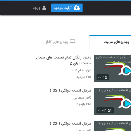
ورود
آپلود ویدیو
ویدیوهای مرتبط
ویدیوهای کانال
دانلود رایگان تمام قسمت های سریال
ساخت ایران 2
ایران فیلم نت
۰۰:۴۵
۷۱۵ بازدید
سریال افسانه دونگی ( 35 )
ناصر سلطانی
۶۲۸ بازدید
۰۱:۰۳:۵۲
سریال افسانه دونگی ( 22 )
ناصر سلطانی