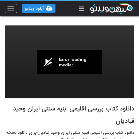
آپلود ویدیو
Toggle
vigation
Error loading
media:
دانلود کتاب بررسی اقلیمی ابنیه سنتی ایران وحید
قبادیان
دانلود کتاب بررسی اقلیمی ابنیه سنتی ایران وحید قبادیان-برای دانلود نسخه