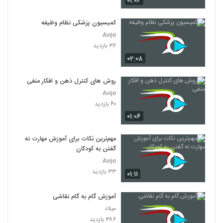
۰۱:۰۶
کمیسیون پزشکی نظام وظیفه
Avije
۳۶ بازدید
۰۲:۰۸
روش های کنترل ذهن و افکار منفی
Avije
۴۰ بازدید
۰۱:۰۶
مهم‌ترین نکات برای آموزش مهارت نه
گفتن به کودکان
Avije
۳۳ بازدید
۰۱:۱۱
آموزش گام به گام نقاشی
میلاد
۳۸۶ بازدید