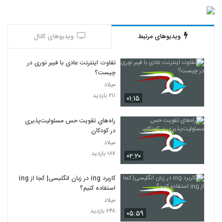
ویدیوهای مرتبط
ویدیوهای کانال
تفاوت اینترنت عادی با فیبر نوری در
چیست؟
میلاد
۲۱۱ بازدید
۰۱:۱۵
راه‌های تقویت حس مسئولیت‌پذیری
در کودکان
میلاد
۱۸۷ بازدید
۰۲:۲۰
کاربرد ing در زبان انگلیسی| کجا از ing
استفاده کنیم؟
میلاد
۲۴۸ بازدید
۰۵:۵۹