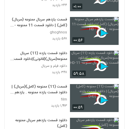
۲۴۴ بازدید
۰۱:۰۰
قسمت یازدهم سریال ممنوعه (سریال)
(کامل) | دانلود قسمت 11 ممنوعه -
11- ده - HD
ghoghnos
۵۶۸ بازدید
۰۰:۵۶
دانلود قسمت یازده (11) سریال
ممنوعه(سریال)(قانونی)|دانلود قسمت
یازده سریال ممنوعه- 11-HD
دانلود فیلم و سریال
۳۴۸ بازدید
۵۹:۵۸
قسمت (11) ممنوعه (کامل)(سریال) |
دانلود قسمت یازده ممنوعه . یازدهم
(HD)
film
۱,۹۹۳ بازدید
۰۰:۵۹
دانلود قسمت یازدهم سریال ممنوعه
(کامل)