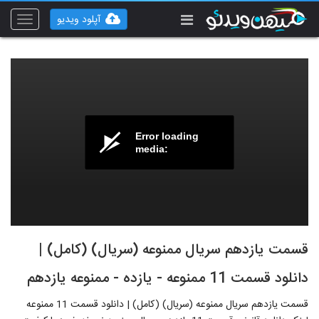
آپلود ویدیو
Toggle
vigation
Error loading
media:
قسمت یازدهم سریال ممنوعه (سریال) (کامل) |
دانلود قسمت 11 ممنوعه - یازده - ممنوعه یازدهم
قسمت یازدهم سریال ممنوعه (سریال) (کامل) | دانلود قسمت 11 ممنوعه