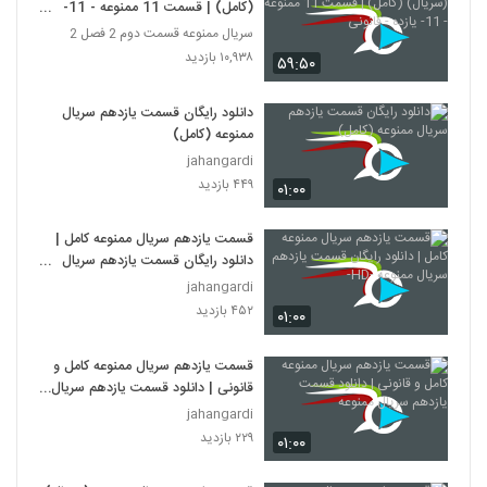
(کامل) | قسمت 11 ممنوعه - 11-
یازده - قانونی
سریال ممنوعه قسمت دوم 2 فصل 2
۱۰,۹۳۸ بازدید
۵۹:۵۰
دانلود رایگان قسمت یازدهم سریال
ممنوعه (کامل)
jahangardi
۴۴۹ بازدید
۰۱:۰۰
قسمت یازدهم سریال ممنوعه کامل |
دانلود رایگان قسمت یازدهم سریال
ممنوعه -HD-
jahangardi
۴۵۲ بازدید
۰۱:۰۰
قسمت یازدهم سریال ممنوعه کامل و
قانونی | دانلود قسمت یازدهم سریال
ممنوعه
jahangardi
۲۲۹ بازدید
۰۱:۰۰