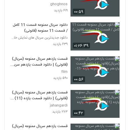
ghoghnos
۶۱۹ بازدید
۰۰:۵۹
دانلود سریال ممنوعه قسمت 11 کامل
/ قسمت 11 ممنوعه (قانونی)
دانلود جدیدترین سریال های نمایش خانگی
۶۳۹ بازدید
۰۱:۲۶:۳۹
قسمت یازدهم سریال ممنوعه (سریال)
(قانونی) | دانلود قسمت یازدهم سریال
ممنوعه یازده -11-
film
۵۹۰ بازدید
۰۰:۵۶
قسمت یازدهم سریال ممنوعه (سریال)
(قانونی) | دانلود قسمت یازده (11)
سریال ممنوعه .یازده
jahangardi
۲۷۳ بازدید
۰۰:۴۲
قسمت یازدهم سریال ممنوعه (سریال)