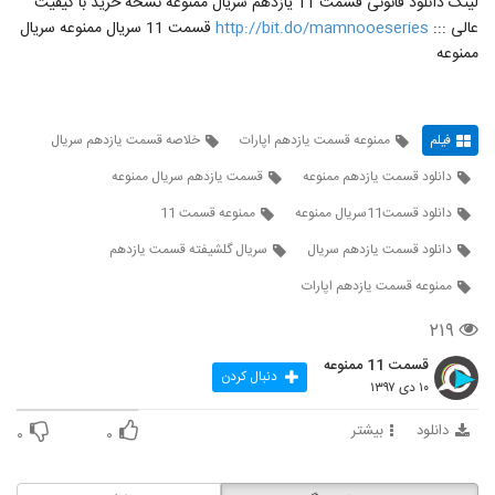
لینک دانلود قانونی قسمت 11 یازدهم سریال ممنوعه نسخه خرید با کیفیت
عالی :::
http://bit.do/mamnooeseries
قسمت 11 سریال ممنوعه سریال
ممنوعه
فیلم
ممنوعه قسمت یازدهم اپارات
خلاصه قسمت یازدهم سریال
دانلود قسمت یازدهم ممنوعه
قسمت یازدهم سریال ممنوعه
دانلود قسمت11سریال ممنوعه
ممنوعه قسمت 11
دانلود قسمت یازدهم سریال
سريال گلشيفته قسمت یازدهم
ممنوعه قسمت یازدهم اپارات
۲۱۹
قسمت 11 ممنوعه
دنبال کردن
۱۰ دی ۱۳۹۷
دانلود
بیشتر
۰
۰