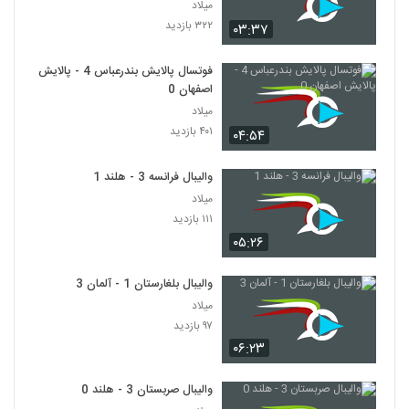
میلاد
۳۲۲ بازدید
۰۳:۳۷
فوتسال پالایش بندرعباس 4 - پالایش
اصفهان 0
میلاد
۴۰۱ بازدید
۰۴:۵۴
والیبال فرانسه 3 - هلند 1
میلاد
۱۱۱ بازدید
۰۵:۲۶
والیبال بلغارستان 1 - آلمان 3
میلاد
۹۷ بازدید
۰۶:۲۳
والیبال صربستان 3 - هلند 0