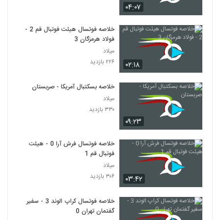
۰۴:۰۷
خلاصه فوتسال هیئت فوتبال قم 2 -
فولاد هرمزگان 3
میلاد
۲۲۶ بازدید
۰۲:۱۸
خلاصه بسکتبال آمریکا - صربستان
میلاد
۳۳۰ بازدید
۰۹:۲۳
خلاصه فوتسال فرش آرا 0 - هیئت
فوتبال قم 1
میلاد
۳۰۶ بازدید
۰۳:۴۲
خلاصه فوتسال کراپ الوند 3 - سفیر
گفتمان تهران 0