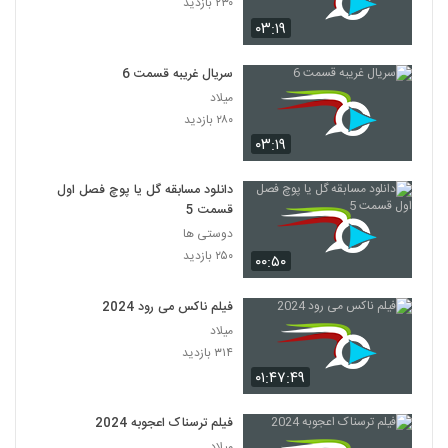
۲۳۰ بازدید
۰۳:۱۹
سریال غریبه قسمت 6
میلاد
۲۸۰ بازدید
۰۳:۱۹
دانلود مسابقه گل یا پوچ فصل اول
قسمت 5
دوستی ها
۲۵۰ بازدید
۰۰:۵۰
فیلم ناکس می رود 2024
میلاد
۳۱۴ بازدید
۰۱:۴۷:۴۹
فیلم ترسناک اعجوبه 2024
میلاد