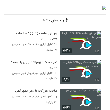
ویدیوهای مرتبط
آموزش ساخت 0تا 100 بدلیجات
چوبی با رزین
118فایل اولین مرکز فروش فایل حجمی
۳۱ بازدید
۰۱:۳۸
HD
نحوه ساخت زیورآلات رزینی با عروسک
خمیری
118فایل اولین مرکز فروش فایل حجمی
۳۷ بازدید
۰۱:۱۹
HD
ساخت زیورآلات با رزین بطور کامل
118فایل اولین مرکز فروش فایل حجمی
۳۶ بازدید
۰۱:۴۷
HD