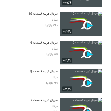
۰۰:۵۹
سریال غریبه قسمت 10
میلاد
۳۵۰ بازدید
۰۳:۱۹
سریال غریبه قسمت 9
میلاد
۲۸۹ بازدید
۰۳:۱۹
سریال غریبه قسمت 8
میلاد
۲۴۱ بازدید
۰۳:۱۹
سریال غریبه قسمت 7
میلاد