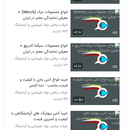
انواع محصولات مرک (Merck) +
معرفی نمایندگی معتبر در ایران
شرکت پخش مواد شیمیایی و آزمایشگاهی دایا اکسیر
۱۵۳ بازدید
۰۱:۱۰
HD
انواع محصولات سیگما آلدریچ +
معرفی نمایندگی معتبر در ایران
شرکت پخش مواد شیمیایی و آزمایشگاهی دایا اکسیر
۱۷۲ بازدید
۰۱:۱۰
HD
خرید انواع آنتی بادی با کیفیت و
قیمت مناسب - دایا اکسیر
شرکت پخش مواد شیمیایی و آزمایشگاهی دایا اکسیر
۱۵۹ بازدید
۰۰:۵۰
HD
خرید آنتی بیوتیک های آزمایشگاهی با
کیفیت و کمترین قیمت
شرکت پخش مواد شیمیایی و آزمایشگاهی دایا اکسیر