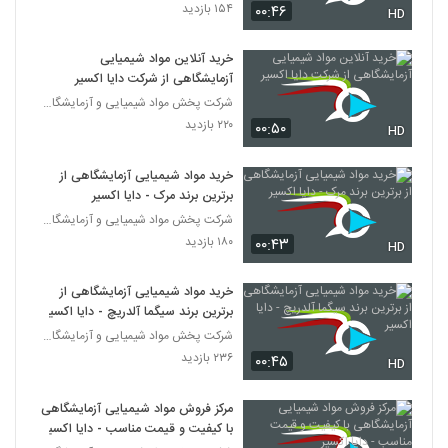
۱۵۴ بازدید
۰۰:۴۶
HD
خرید آنلاین مواد شیمیایی
آزمایشگاهی از شرکت دایا اکسیر
شرکت پخش مواد شیمیایی و آزمایشگاهی دایا اکسیر
۲۲۰ بازدید
۰۰:۵۰
HD
خرید مواد شیمیایی آزمایشگاهی از
برترین برند مرک - دایا اکسیر
شرکت پخش مواد شیمیایی و آزمایشگاهی دایا اکسیر
۱۸۰ بازدید
۰۰:۴۳
HD
خرید مواد شیمیایی آزمایشگاهی از
برترین برند سیگما آلدریچ - دایا اکسیر
شرکت پخش مواد شیمیایی و آزمایشگاهی دایا اکسیر
۲۳۶ بازدید
۰۰:۴۵
HD
مرکز فروش مواد شیمیایی آزمایشگاهی
با کیفیت و قیمت مناسب - دایا اکسیر