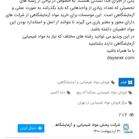
یکی از اجزای جدا نشدنی هستند. به خصوص در برخی از رشته های
تحصیلی که تعداد زیادی از واحدهایی که باید بگذرانند به صورت عملی و
آزمایشگاهی است. این موسسات برای خرید مواد آزمایشگاهی از شرکت های
دارای مجوز و معتبر یاری می گیرند تا بتوانند از اصل و استاندارد بودن این
مواد اطمینان داشته باشند.
در این ویدیو می توانید رشته های مختلف که نیاز به مواد شیمیایی
آزمایشگاهی دارند بشناسید
با ما همراه باشید
dayaexir.com
فیلم
فروش مواد شیمیایی و آزمایشگاهی
فروش مواد شیمیایی سیگما آلدریچ
دایا اکسیر
مرکز فروش مواد شیمیایی در تهران
۲۷۴
شرکت پخش مواد شیمیایی و آزمایشگاهی دایا اکسیر
دنبال کردن
۳۱ اردیبهشت ۱۴۰۰