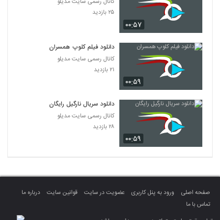
کانال رسمی سایت مدیلو
۲۵ بازدید
۰۰:۵۷
دانلود فیلم کلوپ همسران
کانال رسمی سایت مدیلو
۲۱ بازدید
۰۰:۵۹
دانلود سریال نارگیل رایگان
کانال رسمی سایت مدیلو
۲۸ بازدید
۰۰:۵۹
صفحه اصلی
ورود به پنل کاربری
عضویت در سایت
قوانین سایت
درباره ما
تماس با ما