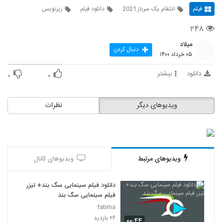
فیلم
انتقام یک سرباز 2021
دانلود فیلم
زیرنویس
۲۴۸
میلاد
دنبال کردن
۰۵ خرداد ۱۴۰۰
دانلود
بیشتر
۰
۰
ویدیوهای دیگر
نظرات
ویدیوهای مرتبط
ویدیوهای کانال
دانلود فیلم سینمایی سگ بند+ تیزر
فیلم سینمایی سگ بند
fatima
۲۶ بازدید
۰۰:۴۴