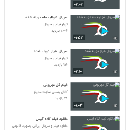
۰۲:۰۲
سریال شوالیه ماه دوبله شده
تریلر فیلم و سریال
۱,۰۰۴ بازدید
۰۱:۵۳
HD
سریال هیلو دوبله شده
تریلر فیلم و سریال
۹۱۶ بازدید
۰۲:۱۰
HD
فیلم گل مهربونی
کانال رسمی سایت مدیلو
۲۸ بازدید
۰۱:۰۳
HD
دانلود فیلم کلاه گیس
دانلود فیلم و سریال ایرانی بصورت قانونی