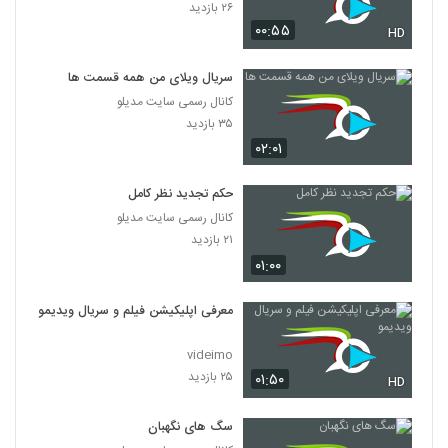
۲۶ بازدید
۰۰:۵۵
HD
سریال ویلای من همه قسمت ها
کانال رسمی سایت مدیلو
۳۵ بازدید
۰۲:۰۱
حکم تجدید نظر کامل
کانال رسمی سایت مدیلو
۲۱ بازدید
۰۱:۰۰
معرفی اپلیکیشن فیلم و سریال ویدیمو
videimo
۲۵ بازدید
۰۱:۵۰
HD
سگ های نگهبان