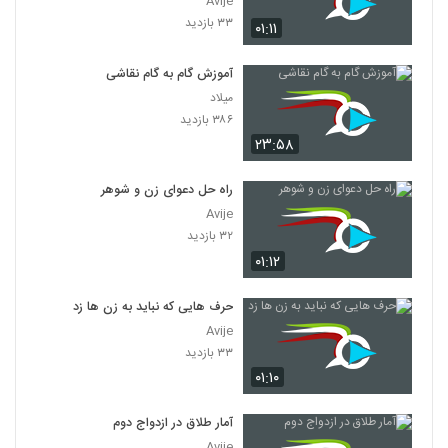
Avije
۳۳ بازدید
۰۱:۱۱
آموزش گام به گام نقاشی
میلاد
۳۸۶ بازدید
۲۳:۵۸
راه حل دعوای زن و شوهر
Avije
۳۲ بازدید
۰۱:۱۲
حرف هایی که نباید به زن ها زد
Avije
۳۳ بازدید
۰۱:۱۰
آمار طلاق در ازدواج دوم
Avije