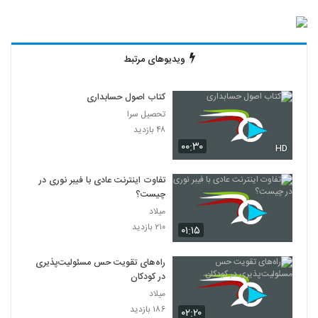
ویدیوهای مرتبط
کتاب اصول حسابداری
تحصیل سرا
۴۸ بازدید
۰۰:۳۰
HD
تفاوت اینترنت عادی با فیبر نوری در
چیست؟
میلاد
۲۱۰ بازدید
۰۱:۱۵
راه‌های تقویت حس مسئولیت‌پذیری
در کودکان
میلاد
۱۸۶ بازدید
۰۲:۲۰