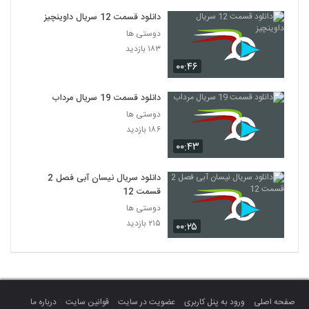
دانلود قسمت 12 سریال داوینچیز
دوستی ها
۱۸۳ بازدید
۰۰:۴۶
دانلود قسمت 19 سریال مرداب
دوستی ها
۱۸۶ بازدید
۰۰:۴۳
دانلود سریال نیسان آبی فصل 2
قسمت 12
دوستی ها
۲۱۵ بازدید
۰۰:۲۵
صفحه اصلی
ورود به پنل کاربری
عضویت در سایت
قوانین سایت
درباره ما