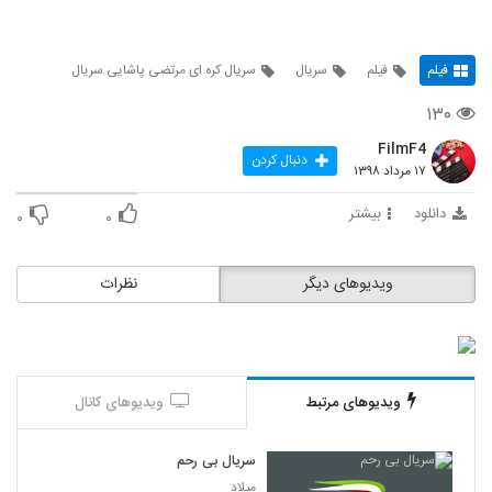
فیلم
فیلم
سریال
سریال کره ای مرتضی پاشایی سریال
۱۳۰
FilmF4
دنبال کردن
۱۷ مرداد ۱۳۹۸
دانلود
بیشتر
۰
۰
ویدیوهای دیگر
نظرات
ویدیوهای مرتبط
ویدیوهای کانال
سریال بی رحم
میلاد