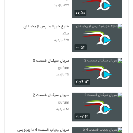
۸۷۷ بازدید
۰۰:۵۰
طلوع خورشید پس از یخبندان
میلاد
۶۲۵ بازدید
۰۰:۵۲
سریال سیگنال قسمت 3
gufum
۲۵ بازدید
۰۱:۰۹:۱۳
سریال سیگنال قسمت 2
gufum
۲۸ بازدید
۰۱:۰۲:۴۱
سریال ردیاب قسمت 4 با زیرنویس