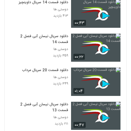
دانلود قسمت 14 سریال داوینچیز
دوستی ها
۴۱۳ بازدید
۰۰:۴۳
دانلود سریال نیسان آبی فصل 2
قسمت 14
دوستی ها
۳۵۹ بازدید
۰۰:۲۲
دانلود قسمت 20 سریال مرداب
دوستی ها
۳۴۹ بازدید
۰۱:۰۴
دانلود سریال نیسان آبی فصل 2
قسمت 13
دوستی ها
۲۱۱ بازدید
۰۰:۴۷