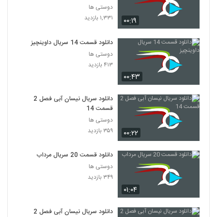
دوستی ها
۱,۳۳۱ بازدید
۰۰:۱۹
دانلود قسمت 14 سریال داوینچیز
دوستی ها
۴۱۳ بازدید
۰۰:۴۳
دانلود سریال نیسان آبی فصل 2
قسمت 14
دوستی ها
۳۵۹ بازدید
۰۰:۲۲
دانلود قسمت 20 سریال مرداب
دوستی ها
۳۴۹ بازدید
۰۱:۰۴
دانلود سریال نیسان آبی فصل 2