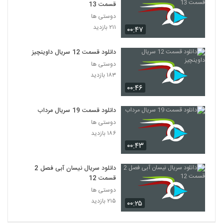
قسمت 13
دوستی ها
۲۱۱ بازدید
۰۰:۴۷
دانلود قسمت 12 سریال داوینچیز
دوستی ها
۱۸۳ بازدید
۰۰:۴۶
دانلود قسمت 19 سریال مرداب
دوستی ها
۱۸۶ بازدید
۰۰:۴۳
دانلود سریال نیسان آبی فصل 2
قسمت 12
دوستی ها
۲۱۵ بازدید
۰۰:۲۵