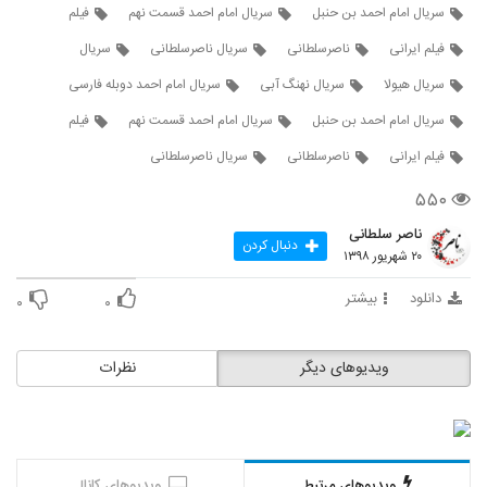
15
سریال امام احمد بن حنبل
سریال امام احمد قسمت نهم
فیلم
فیلم ایرانی
ناصرسلطانی
سریال ناصرسلطانی
سریال
سریال ( امام احمد بن حنبل ) قسمت شانزدهم
سریال هیولا
سریال نهنگ آبی
سریال امام احمد دوبله فارسی
۱۴۲ بازدید
16
سریال امام احمد بن حنبل
سریال امام احمد قسمت نهم
فیلم
سریال (امام احمد بن حنبل) قسمت هفدهم
فیلم ایرانی
ناصرسلطانی
سریال ناصرسلطانی
۱۴۴ بازدید
17
۵۵۰
ناصر سلطانی
سریال (امام احمد بن حنبل) قسمت هجدهم
دنبال کردن
۲۰ شهریور ۱۳۹۸
۱۱۶ بازدید
18
دانلود
بیشتر
۰
۰
سریال (امام احمد بن حنبل) قسمت نوزدهم
۱۴۲ بازدید
19
ویدیوهای دیگر
نظرات
سریال (امام احمد بن حنبل) قسمت بیستم
۱۹۱ بازدید
20
ویدیوهای مرتبط
ویدیوهای کانال