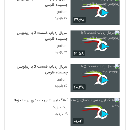
چسبیده فارسی
gufum
۲۷ بازدید
۳۹:۲۸
سریال ردیاب قسمت 3 با زیرنویس
چسبیده فارسی
gufum
۲۸ بازدید
۴۱:۵۸
سریال ردیاب قسمت 2 با زیرنویس
چسبیده فارسی
gufum
۲۵ بازدید
۴۰:۳۸
آهنگ این نفس با صدای یوسف زمانی
ربک موزیک
۲۹ بازدید
۰۱:۰۴