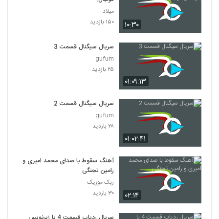
میلاد
۱۵۰ بازدید
۱۰:۳۰
سریال سیگنال قسمت 3
gufum
۲۵ بازدید
۰۱:۰۹:۱۳
سریال سیگنال قسمت 2
gufum
۲۸ بازدید
۰۱:۰۲:۴۱
آهنگ سقوط با صدای محمد امیری و
رامین تجنگی
ربک موزیک
۳۰ بازدید
۰۲:۱۴
سریال ردیاب قسمت 4 با زیرنویس