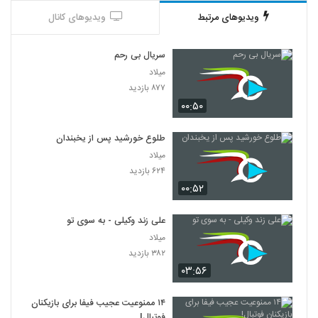
ویدیوهای مرتبط
ویدیوهای کانال
سریال بی رحم
میلاد
۸۷۷ بازدید
۰۰:۵۰
طلوع خورشید پس از یخبندان
میلاد
۶۲۴ بازدید
۰۰:۵۲
علی زند وکیلی - به سوی تو
میلاد
۳۸۲ بازدید
۰۳:۵۶
۱۴ ممنوعیت عجیب فیفا برای بازیکنان
فوتبال!