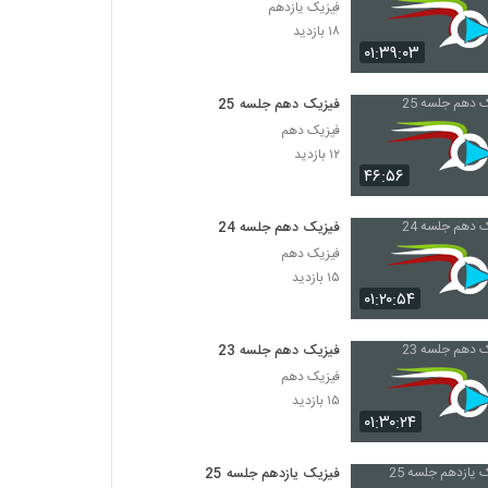
فیزیک یازدهم
۱۸ بازدید
۰۱:۳۹:۰۳
فیزیک دهم جلسه 25
فیزیک دهم
۱۲ بازدید
۴۶:۵۶
فیزیک دهم جلسه 24
فیزیک دهم
۱۵ بازدید
۰۱:۲۰:۵۴
فیزیک دهم جلسه 23
فیزیک دهم
۱۵ بازدید
۰۱:۳۰:۲۴
فیزیک یازدهم جلسه 25