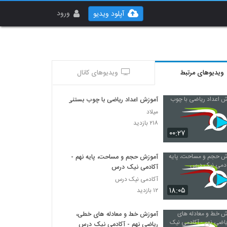
ورود
آپلود ویدیو
ویدیوهای مرتبط
ویدیوهای کانال
آموزش اعداد ریاضی با چوب بستنی
میلاد
۲۱۸ بازدید
۰۰:۲۷
آموزش حجم و مساحت، پایه نهم -
آکادمی نیک درس
آکادمی نیک درس
۱۸:۰۵
۱۲ بازدید
آموزش خط و معادله های خطی،
ریاضی نهم - آکادمی نیک درس