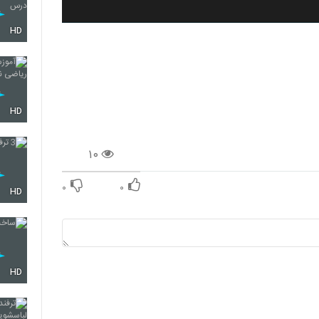
HD
HD
۱۰
۰
۰
HD
HD