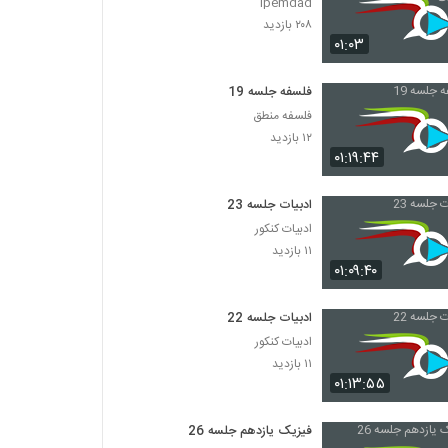
Ipemdad
۲۰۸ بازدید
۰۱:۰۳
فلسفه جلسه 19
فلسفه منطق
۱۲ بازدید
۰۱:۱۹:۴۴
ادبیات جلسه 23
ادبیات کنکور
۱۱ بازدید
۰۱:۰۹:۴۰
ادبیات جلسه 22
ادبیات کنکور
۱۱ بازدید
۰۱:۱۳:۵۵
فیزیک یازدهم جلسه 26