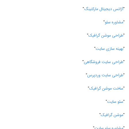
"
آژانس دیجیتال مارکتینگ
"
"
مشاوره سئو
"
"
طراحی موشن گرافیک
"
"
بهینه سازی سایت
"
"
طراحی سایت فروشگاهی
"
"
طراحی سایت وردپرس
"
"
ساخت موشن گرافیک
"
"
سئو سایت
"
"
موشن گرافیک
"
"
مشاوره سئو سایت
"