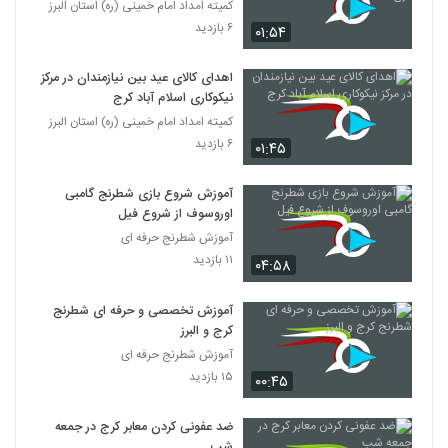
کمیته امداد امام خمینی (ره) استان البرز
۶ بازدید
۰۱:۵۴
اهدای کالای عید بین نیازمندان در مرکز
نیکوکاری اسلام آباد کرج
کمیته امداد امام خمینی (ره) استان البرز
۶ بازدید
۰۱:۴۵
آموزش شروع بازی شطرنج گامبی
اوروسوف از شروع فیل
آموزش شطرنج حرفه ای
۱۱ بازدید
۰۴:۵۸
آموزش تخصصی و حرفه ای شطرنج
کرج و البرز
آموزش شطرنج حرفه ای
۱۵ بازدید
۰۰:۴۵
ضد عفونی کردن معابر کرج در جمعه
شب