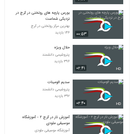
بورس پارچه های روتختی در کرج در
نزدیکی شماست
بهترین مرکز روتختی در کرج
۱۴۶ بازدید
۰۰:۵۳
حلال ویژه
پتروشیمی دانشمند
۳۹۶ بازدید
۰۲:۴۱
HD
سدیم الومینات
پتروشیمی دانشمند
۳۹۲ بازدید
۰۲:۴۰
HD
آموزش تار در کرج ۲ - آموزشگاه
موسیقی ملودی
آموزشگاه موسیقی ملودی