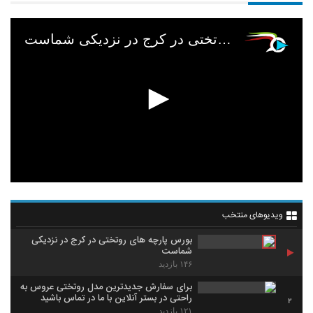
بورس پارچه های روتختی در کرج در نزدیکی شماست
ویدیوهای منتخب
بورس پارچه های روتختی در کرج در نزدیکی
شماست
۱۴۶ بازدید
برای سفارش جدیدترین مدل روتختی عروس به
راحتی در بستر آنلاین با ما در تماس باشید
2
۱۲۱ بازدید