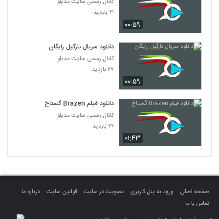
کانال رسمی سایت مدیلو
۲۱ بازدید
۰۰:۵۹
دانلود سریال نارگیل رایگان
کانال رسمی سایت مدیلو
۲۷ بازدید
۰۰:۵۹
دانلود فیلم Brazen گستاخ
کانال رسمی سایت مدیلو
۲۲ بازدید
۰۱:۴۳
صفحه اصلی
ورود به پنل کاربری
عضویت در سایت
قوانین سایت
درباره ما
تماس با ما