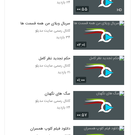
۲۴ بازدید
۰۰:۵۵
HD
سریال ویلای من همه قسمت ها
کانال رسمی سایت مدیلو
۳۴ بازدید
۰۲:۰۱
حکم تجدید نظر کامل
کانال رسمی سایت مدیلو
۲۱ بازدید
۰۱:۰۰
سگ های نگهبان
کانال رسمی سایت مدیلو
۲۴ بازدید
۰۰:۵۷
دانلود فیلم کلوپ همسران