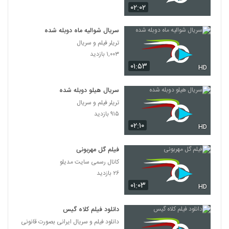
۰۲:۰۲
سریال شوالیه ماه دوبله شده
تریلر فیلم و سریال
۱,۰۰۳ بازدید
۰۱:۵۳
HD
سریال هیلو دوبله شده
تریلر فیلم و سریال
۹۱۵ بازدید
۰۲:۱۰
HD
فیلم گل مهربونی
کانال رسمی سایت مدیلو
۲۶ بازدید
۰۱:۰۳
HD
دانلود فیلم کلاه گیس
دانلود فیلم و سریال ایرانی بصورت قانونی