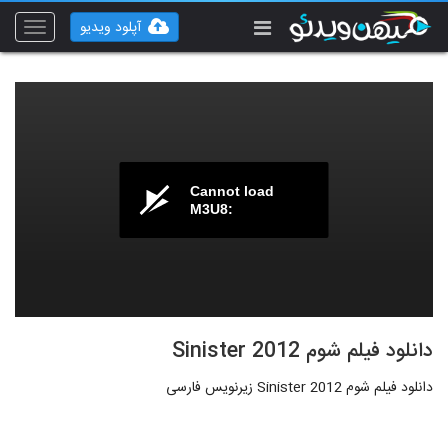
آپلود ویدیو
Toggle
vigation
Cannot load
M3U8:
دانلود فیلم شوم Sinister 2012
دانلود فیلم شوم Sinister 2012 زیرنویس فارسی