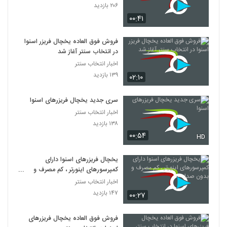
۲۰۶ بازدید
۰۰:۴۱
فروش فوق العاده یخچال فریزر اسنوا
در انتخاب سنتر آغاز شد
اخبار انتخاب سنتر
۱۳۹ بازدید
۰۲:۱۰
سری جدید یخچال فریزرهای اسنوا
اخبار انتخاب سنتر
۱۳۸ بازدید
۰۰:۵۴
HD
یخچال فریزرهای اسنوا دارای
کمپرسورهای اینورتر ، کم مصرف و
بدون صدا
اخبار انتخاب سنتر
۱۴۷ بازدید
۰۰:۲۷
فروش فوق العاده یخچال فریزرهای