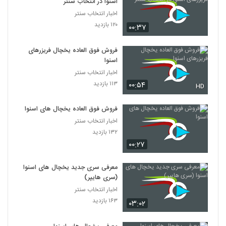
اسنوا در انتخاب سنتر
اخبار انتخاب سنتر
۱۲۰ بازدید
۰۰:۳۷
فروش فوق العاده یخچال فریزرهای
اسنوا
اخبار انتخاب سنتر
۱۱۳ بازدید
۰۰:۵۴
HD
فروش فوق العاده یخچال های اسنوا
اخبار انتخاب سنتر
۱۳۲ بازدید
۰۰:۲۷
معرفی سری جدید یخچال های اسنوا
(سری هایپر)
اخبار انتخاب سنتر
۱۶۳ بازدید
۰۳:۰۲