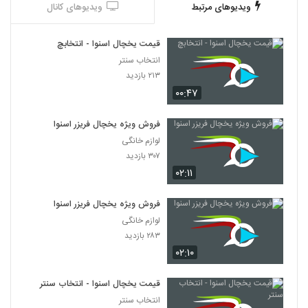
ویدیوهای مرتبط
ویدیوهای کانال
قیمت یخچال اسنوا - انتخابچ
انتخاب سنتر
۲۱۳ بازدید
۰۰:۴۷
فروش ویژه یخچال فریزر اسنوا
لوازم خانگی
۳۰۷ بازدید
۰۲:۱۱
فروش ویژه یخچال فریزر اسنوا
لوازم خانگی
۲۸۳ بازدید
۰۲:۱۰
قیمت یخچال اسنوا - انتخاب سنتر
انتخاب سنتر