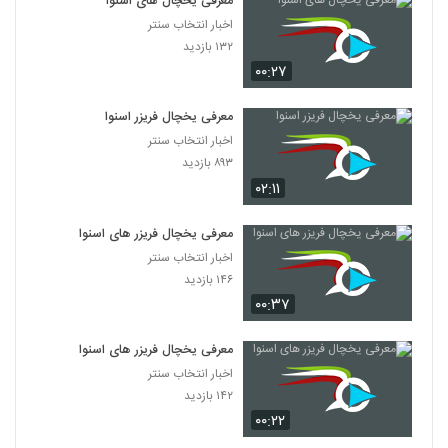
معرفی یخچال های اسنوا
اخبار انتخاب سنتر
۱۳۲ بازدید
۰۰:۲۷
معرفی یخچال فریزر اسنوا
اخبار انتخاب سنتر
۸۹۳ بازدید
۰۲:۱۱
معرفی یخچال فریزر های اسنوا
اخبار انتخاب سنتر
۱۴۶ بازدید
۰۰:۳۷
معرفی یخچال فریزر های اسنوا
اخبار انتخاب سنتر
۱۴۲ بازدید
۰۰:۲۲