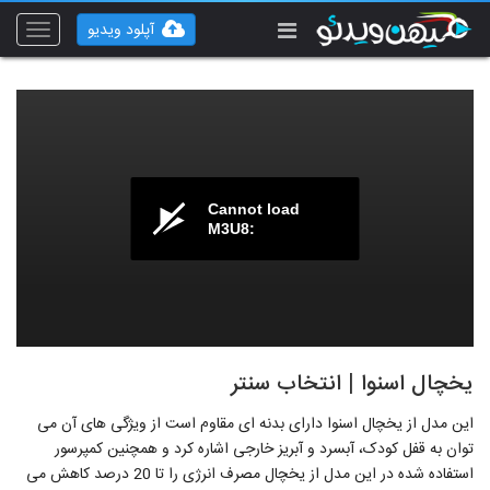
آپلود ویدیو
Toggle
vigation
Cannot load
M3U8:
یخچال اسنوا | انتخاب سنتر
این مدل از یخچال اسنوا دارای بدنه ای مقاوم است از ویژگی های آن می
توان به قفل کودک، آبسرد و آبریز خارجی اشاره کرد و همچنین کمپرسور
استفاده شده در این مدل از یخچال مصرف انرژی را تا 20 درصد کاهش می