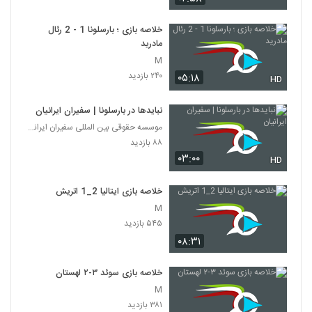
خلاصه بازی ؛ بارسلونا 1 - 2 رئال
مادرید
M
۲۴۰ بازدید
۰۵:۱۸
HD
نبایدها در بارسلونا | سفیران ایرانیان
موسسه حقوقی بین المللی سفیران ایرانیان
۸۸ بازدید
۰۳:۰۰
HD
خلاصه بازی ایتالیا 2_1 اتريش
M
۵۴۵ بازدید
۰۸:۳۱
خلاصه بازی سوئد ۳-۲ لهستان
M
۳۸۱ بازدید