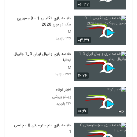
۰۶:۳۲
خلاصه بازی انگلیس 1 - 0 جمهوری
چک در یورو 2020
M
۳۹۷ بازدید
۰۳:۳۹
خلاصه بازی والیبال ایران 3_1 والیبال
ایتالیا
M
۳۵۷ بازدید
۱۲:۲۶
اخبار کوتاه
ویدئو ورزشی
۲۱۷ بازدید
۰۰:۲۰
HD
خلاصه بازی منچسترسیتی 0 - چلسی
1