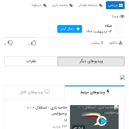
ورزشی
مسابقه فوتبال
خلاصه بازی
بارسلونا
۱۰۰
میلاد
دنبال کردن
۰۴ اردیبهشت ۱۴۰۲
دانلود
بیشتر
۰
۰
ویدیوهای دیگر
نظرات
ویدیوهای مرتبط
ویدیوهای کانال
خلاصه بازی ؛ استقلال ۰ - ۰
پرسپولیس
M
۴۶۶ بازدید
۰۲:۵۸