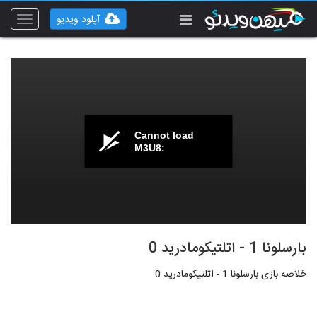
آپلود ویدیو
Toggle
vigation
Cannot load
M3U8:
بارسلونا 1 - اتلتیکومادرید 0
خلاصه بازی بارسلونا 1 - اتلتیکومادرید 0