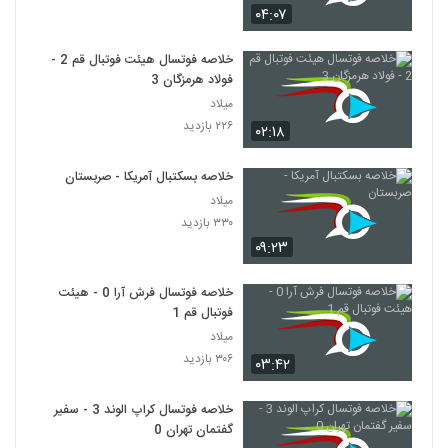
۰۴:۰۷
خلاصه فوتسال هیئت فوتبال قم 2 -
فولاد هرمزگان 3
میلاد
۲۲۶ بازدید
۰۲:۱۸
خلاصه بسکتبال آمریکا - صربستان
میلاد
۳۳۰ بازدید
۰۹:۲۳
خلاصه فوتسال فرش آرا 0 - هیئت
فوتبال قم 1
میلاد
۳۰۶ بازدید
۰۳:۴۲
خلاصه فوتسال کراپ الوند 3 - سفیر
گفتمان تهران 0