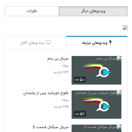
ویدیوهای دیگر
نظرات
ویدیوهای مرتبط
ویدیوهای کانال
سریال بی رحم
میلاد
۸۷۷ بازدید
۰۰:۵۰
طلوع خورشید پس از یخبندان
میلاد
۶۲۵ بازدید
۰۰:۵۲
سریال سیگنال قسمت 3