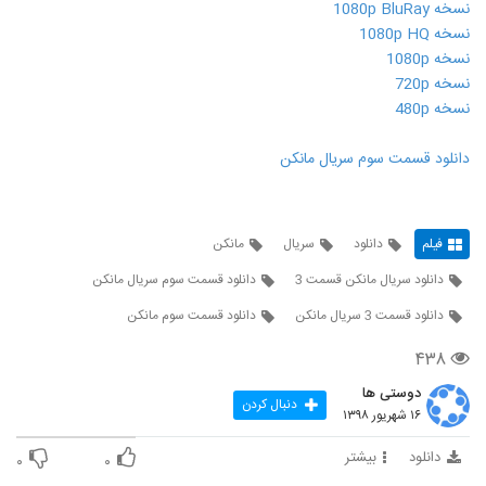
نسخه 1080p BluRay
نسخه 1080p HQ
نسخه 1080p
نسخه 720p
نسخه 480p
دانلود قسمت سوم سریال مانکن
فیلم
دانلود
سریال
مانکن
دانلود سریال مانکن قسمت 3
دانلود قسمت سوم سریال مانکن
دانلود قسمت 3 سریال مانکن
دانلود قسمت سوم مانکن
۴۳۸
دوستی ها
دنبال کردن
۱۶ شهریور ۱۳۹۸
دانلود
بیشتر
۰
۰