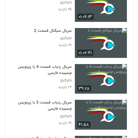
gufum
۲۵ بازدید
۰۱:۰۹:۱۳
سریال سیگنال قسمت 2
gufum
۲۸ بازدید
۰۱:۰۲:۴۱
سریال ردیاب قسمت 4 با زیرنویس
چسبیده فارسی
gufum
۲۷ بازدید
۳۹:۲۸
سریال ردیاب قسمت 3 با زیرنویس
چسبیده فارسی
gufum
۲۸ بازدید
۴۱:۵۸