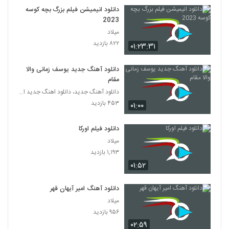
دانلود انیمیشن فیلم بزرگ بچه‌ کوسه
2023
میلاد
۸۲۲ بازدید
۰۱:۲۳:۳۱
دانلود آهنگ جدید یوسف زمانی والا
مقام
دانلود آهنگ جدید، دانلود اهنگ جدید ایرانی
۴۵۳ بازدید
۰۱:۰۰
دانلود فیلم اورکا
میلاد
۱,۱۹۳ بازدید
۰۱:۵۲
دانلود آهنگ امیر آیهان قهر
میلاد
۹۵۶ بازدید
۰۲:۵۹