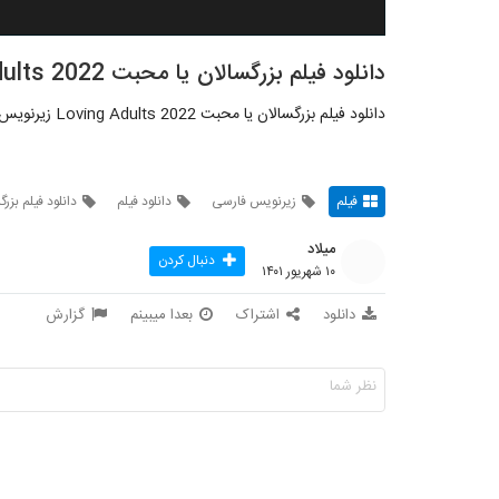
دانلود فیلم بزرگسالان یا محبت Loving Adults 2022
دانلود فیلم بزرگسالان یا محبت Loving Adults 2022 زیرنویس فارسی
فیلم
زیرنویس فارسی
دانلود فیلم
دانلود فیلم بزر
میلاد
دنبال کردن
۱۰ شهریور ۱۴۰۱
دانلود
اشتراک
بعدا میبینم
گزارش