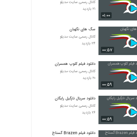
کانال رسمی سایت مدیلو
۲۱ بازدید
۰۱:۰۰
سگ های نگهبان
کانال رسمی سایت مدیلو
۲۴ بازدید
۰۰:۵۷
دانلود فیلم کلوپ همسران
کانال رسمی سایت مدیلو
۲۰ بازدید
۰۰:۵۹
دانلود سریال نارگیل رایگان
کانال رسمی سایت مدیلو
۲۶ بازدید
۰۰:۵۹
دانلود فیلم Brazen گستاخ