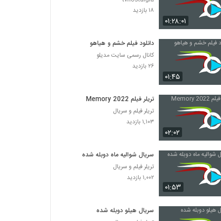
۱۸ بازدید
۰۱:۲۸:۰۱
دانلود فیلم خشم و هیاهو
کانال رسمی سایت مدیلو
۲۶ بازدید
۰۱:۴۵
تریلر فیلم Memory 2022
تریلر فیلم و سریال
۱,۱۰۳ بازدید
۰۲:۰۲
سریال شوالیه ماه دوبله شده
تریلر فیلم و سریال
۱,۰۰۲ بازدید
۰۱:۵۳
سریال هیلو دوبله شده