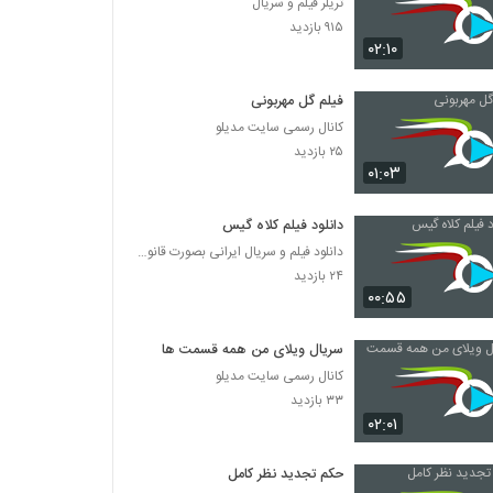
تریلر فیلم و سریال
۹۱۵ بازدید
۰۲:۱۰
فیلم گل مهربونی
کانال رسمی سایت مدیلو
۲۵ بازدید
۰۱:۰۳
دانلود فیلم کلاه گیس
دانلود فیلم و سریال ایرانی بصورت قانونی
۲۴ بازدید
۰۰:۵۵
سریال ویلای من همه قسمت ها
کانال رسمی سایت مدیلو
۳۳ بازدید
۰۲:۰۱
حکم تجدید نظر کامل