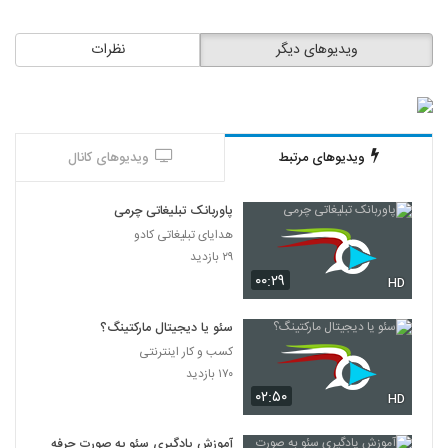
ویدیوهای دیگر
نظرات
ویدیوهای مرتبط
ویدیوهای کانال
پاوربانک تبلیغاتی چرمی
هدایای تبلیغاتی کادو
۲۹ بازدید
۰۰:۲۹
HD
سئو یا دیجیتال مارکتینگ؟
کسب و کار اینترنتی
۱۷۰ بازدید
۰۲:۵۰
HD
آموزش یادگیری سئو به صورت حرفه