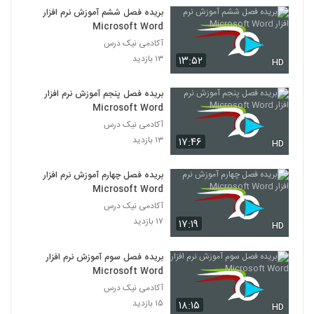
بریده فصل ششم آموزش نرم افزار
Microsoft Word
آکادمی نیک درس
۱۳ بازدید
۱۳:۵۲
HD
بریده فصل پنجم آموزش نرم افزار
Microsoft Word
آکادمی نیک درس
۱۳ بازدید
۱۷:۴۶
HD
بریده فصل چهارم آموزش نرم افزار
Microsoft Word
آکادمی نیک درس
۱۷ بازدید
۱۷:۱۹
HD
بریده فصل سوم آموزش نرم افزار
Microsoft Word
آکادمی نیک درس
۱۵ بازدید
۱۸:۱۵
HD