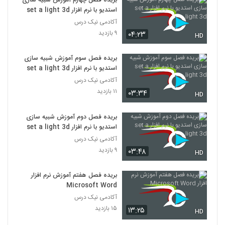
بریده فصل چهارم آموزش شبیه سازی
استدیو با نرم افزار set a light 3d
آکادمی نیک درس
۹ بازدید
۰۴:۲۳
HD
بریده فصل سوم آموزش شبیه سازی
استدیو با نرم افزار set a light 3d
آکادمی نیک درس
۱۱ بازدید
۰۳:۳۴
HD
بریده فصل دوم آموزش شبیه سازی
استدیو با نرم افزار set a light 3d
آکادمی نیک درس
۹ بازدید
۰۳:۴۸
HD
بریده فصل هفتم آموزش نرم افزار
Microsoft Word
آکادمی نیک درس
۱۵ بازدید
۱۳:۲۵
HD