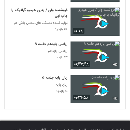
فروشنده وان / پترن هیدرو گرافیک یا
چاپ ابی
تولید کننده دستگاه های مخمل پاش-هیدروگرافیک-ابکاری
۲۵ بازدید
۰۰:۰۸
ریاضی یازدهم جلسه 6
ریاضی یازدهم
۱۳ بازدید
۰۱:۳۲:۴۸
HD
زبان پایه جلسه 6
زبان پایه
۱۰ بازدید
۰۱:۳۱:۵۸
HD