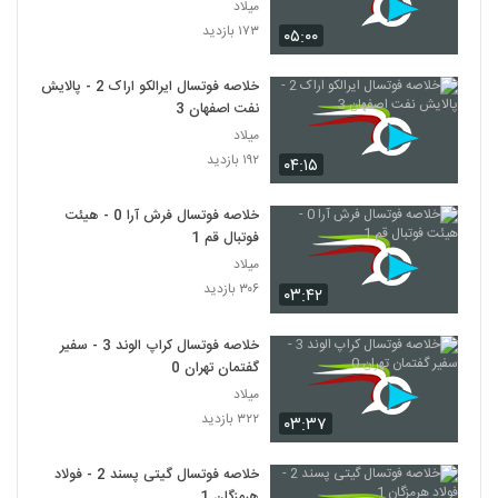
میلاد
۱۷۳ بازدید
۰۵:۰۰
خلاصه فوتسال ایرالکو اراک 2 - پالایش
نفت اصفهان 3
میلاد
۱۹۲ بازدید
۰۴:۱۵
خلاصه فوتسال فرش آرا 0 - هیئت
فوتبال قم 1
میلاد
۳۰۶ بازدید
۰۳:۴۲
خلاصه فوتسال کراپ الوند 3 - سفیر
گفتمان تهران 0
میلاد
۳۲۲ بازدید
۰۳:۳۷
خلاصه فوتسال گیتی پسند 2 - فولاد
هرمزگان 1