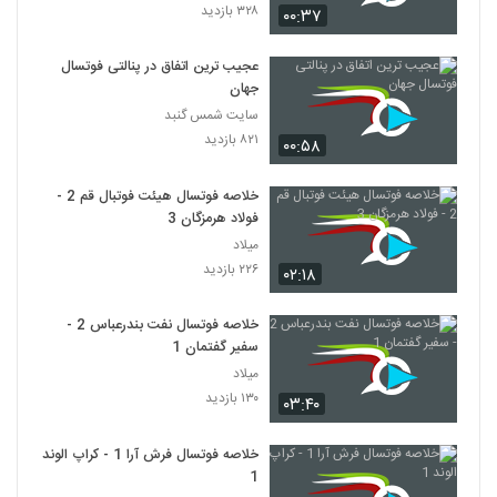
۳۲۸ بازدید
۰۰:۳۷
عجیب ترین اتفاق در پنالتی فوتسال
جهان
سایت شمس گنبد
۸۲۱ بازدید
۰۰:۵۸
خلاصه فوتسال هیئت فوتبال قم 2 -
فولاد هرمزگان 3
میلاد
۲۲۶ بازدید
۰۲:۱۸
خلاصه فوتسال نفت بندرعباس 2 -
سفیر گفتمان 1
میلاد
۱۳۰ بازدید
۰۳:۴۰
خلاصه فوتسال فرش آرا 1 - کراپ الوند
1