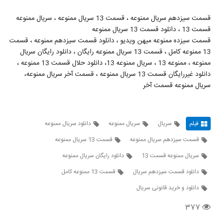
قسمت سیزدهم سریال ممنوعه ، قسمت 13 سریال ممنوعه ، سریال ممنوعه
قسمت 13 ، دانلود قسمت 13 سریال ممنوعه
قسمت سیزده ممنوعه میهن ویدیو ، دانلود قسمت سیزدهم ممنوعه ، قسمت
13 ممنوعه کامل ، قسمت 13 سریال ممنوعه رایگان ، دانلود رایگان سریال
ممنوعه ، ممنوعه 13 ، سریال ممنوعه 13، دانلود حلال قسمت 13 ممنوعه ،
دانلود غیررایگان قسمت 13 سریال ممنوعه ، قسمت آخر سریال ممنوعه،
سریال ممنوعه قسمت آخر
فیلم
سریال
سریال ممنوعه
دانلود سریال ممنوعه
قسمت سیزدهم سریال ممنوعه
قسمت 13 سریال ممنوعه
سریال ممنوعه قسمت 13
دانلود رایگان سریال ممنوعه
دانلود قسمت سیزدهم سریال
قسمت 13 ممنوعه کامل
دانلود و خرید قانونی سریال
۳۷۷