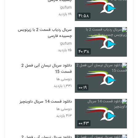
چسبیده فارسی
gufum
۲۸ بازدید
۴۱:۵۸
سریال ردیاب قسمت 2 با زیرنویس
چسبیده فارسی
gufum
۲۵ بازدید
۴۰:۳۸
دانلود سریال نیسان آبی فصل 2
قسمت 15
دوستی ها
۱,۳۳۱ بازدید
۰۰:۱۹
دانلود قسمت 14 سریال داوینچیز
دوستی ها
۴۱۳ بازدید
۰۰:۴۳
دانلود سریال نیسان آبی فصل 2