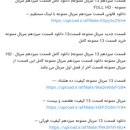
قسمت سیزدهم 13 سریال ممنوعه| دانلود کامل قسمت سیزدهم سریال
ممنوعه - FULL HD
دانلود قانونی قسمت سیزدهم سریال ممنوعه با لینک مستقیم ---
https://uproad.ir/affiliate/6Spy3sZ9rn
>
قسمت جدید سریال ممنوعه قسمت13 دانلود قسمت سیزدهم سریال ممنوعه
خرید قسمت 13 ممنوعه کامل
قسمت سیزدهم 13 سریال ممنوعه| دانلود کامل قسمت سیزدهم سریال - HD
سریال ممنوعه دانلود قسمت سیزدهم سریال ممنوعه کامل این قسمت از
سریال ممنوعه قسمت آخر از فصل اول سریال می باشد.
قسمت 13 سریال ممنوعه کیفیت ده هشتاد ----
https://uproad.ir/affiliate/WaQeWdyFGB
>
سریال ممنوعه قسمت 13 کیفیت هفتصد و بیست ---
https://uproad.ir/affiliate/HXPZQ9mTrX
>
دانلود قسمت 13 سریال ممنوعه سیزدهم کیفیت فورکی ---
https://uproad.ir/affiliate/fRKdFhfHBz
>