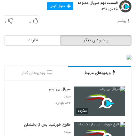
قسمت نهم سریال ممنوعه
دنبال کردن
۲۵ دی ۱۳۹۷
بیشتر
۰
۰
ویدیوهای دیگر
نظرات
ویدیوهای مرتبط
ویدیوهای کانال
سریال بی رحم
میلاد
۸۷۶ بازدید
۰۰:۵۰
طلوع خورشید پس از یخبندان
میلاد