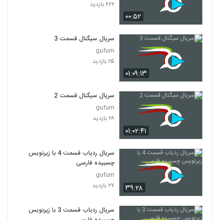
۶۲۲ بازدید
۰۰:۵۲
سریال سیگنال قسمت 3
gufum
۲۵ بازدید
۰۱:۰۹:۱۳
سریال سیگنال قسمت 2
gufum
۲۸ بازدید
۰۱:۰۲:۴۱
سریال ردیاب قسمت 4 با زیرنویس
چسبیده فارسی
gufum
۲۷ بازدید
۳۹:۲۸
سریال ردیاب قسمت 3 با زیرنویس