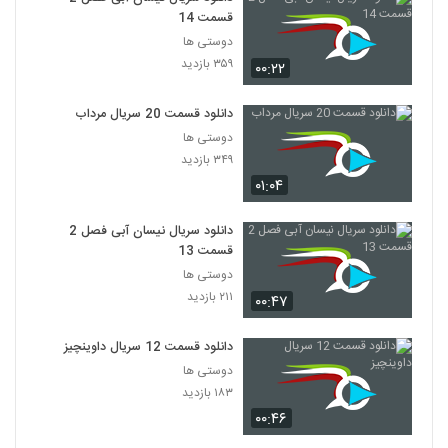
قسمت 14
دوستی ها
۳۵۹ بازدید
۰۰:۲۲
دانلود قسمت 20 سریال مرداب
دوستی ها
۳۴۹ بازدید
۰۱:۰۴
دانلود سریال نیسان آبی فصل 2
قسمت 13
دوستی ها
۲۱۱ بازدید
۰۰:۴۷
دانلود قسمت 12 سریال داوینچیز
دوستی ها
۱۸۳ بازدید
۰۰:۴۶