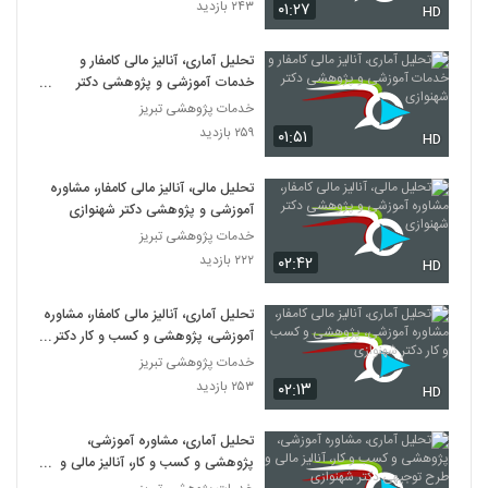
۲۴۳ بازدید
۰۱:۲۷
HD
تحلیل آماری، آنالیز مالی کامفار و
خدمات آموزشی و پژوهشی دکتر
شهنوازی
خدمات پژوهشی تبریز
۲۵۹ بازدید
۰۱:۵۱
HD
تحلیل مالی، آنالیز مالی کامفار، مشاوره
آموزشی و پژوهشی دکتر شهنوازی
خدمات پژوهشی تبریز
۲۲۲ بازدید
۰۲:۴۲
HD
تحلیل آماری، آنالیز مالی کامفار، مشاوره
آموزشی، پژوهشی و کسب و کار دکتر
شهنوازی
خدمات پژوهشی تبریز
۲۵۳ بازدید
۰۲:۱۳
HD
تحلیل آماری، مشاوره آموزشی،
پژوهشی و کسب و کار، آنالیز مالی و
طرح توجیهی دکتر شهنوازی