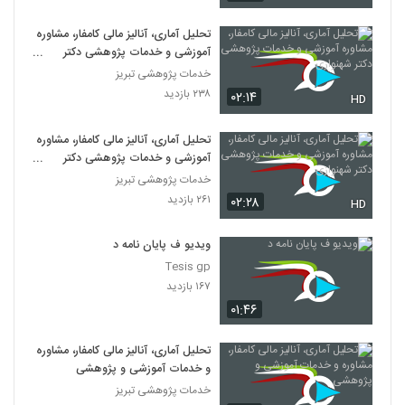
تحلیل آماری، آنالیز مالی کامفار، مشاوره
آموزشی و خدمات پژوهشی دکتر
شهنوازی
خدمات پژوهشی تبریز
۲۳۸ بازدید
۰۲:۱۴
HD
تحلیل آماری، آنالیز مالی کامفار، مشاوره
آموزشی و خدمات پژوهشی دکتر
شهنوازی
خدمات پژوهشی تبریز
۲۶۱ بازدید
۰۲:۲۸
HD
ویدیو ف پایان نامه د
Tesis gp
۱۶۷ بازدید
۰۱:۴۶
تحلیل آماری، آنالیز مالی کامفار، مشاوره
و خدمات آموزشی و پژوهشی
خدمات پژوهشی تبریز