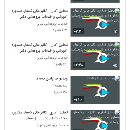
تحلیل آماری، آنالیز مالی کامفار، مشاوره
آموزشی و خدمات پژوهشی دکتر
شهنوازی
خدمات پژوهشی تبریز
۲۳۸ بازدید
۰۲:۱۴
HD
تحلیل آماری، آنالیز مالی کامفار، مشاوره
آموزشی و خدمات پژوهشی دکتر
شهنوازی
خدمات پژوهشی تبریز
۲۶۱ بازدید
۰۲:۲۸
HD
ویدیو ف پایان نامه د
Tesis gp
۱۶۵ بازدید
۰۱:۴۶
تحلیل آماری، آنالیز مالی کامفار، مشاوره
و خدمات آموزشی و پژوهشی
خدمات پژوهشی تبریز