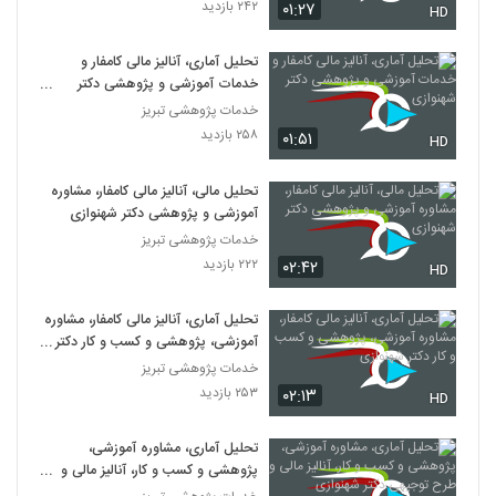
۲۴۲ بازدید
۰۱:۲۷
HD
تحلیل آماری، آنالیز مالی کامفار و
خدمات آموزشی و پژوهشی دکتر
شهنوازی
خدمات پژوهشی تبریز
۲۵۸ بازدید
۰۱:۵۱
HD
تحلیل مالی، آنالیز مالی کامفار، مشاوره
آموزشی و پژوهشی دکتر شهنوازی
خدمات پژوهشی تبریز
۲۲۲ بازدید
۰۲:۴۲
HD
تحلیل آماری، آنالیز مالی کامفار، مشاوره
آموزشی، پژوهشی و کسب و کار دکتر
شهنوازی
خدمات پژوهشی تبریز
۲۵۳ بازدید
۰۲:۱۳
HD
تحلیل آماری، مشاوره آموزشی،
پژوهشی و کسب و کار، آنالیز مالی و
طرح توجیهی دکتر شهنوازی