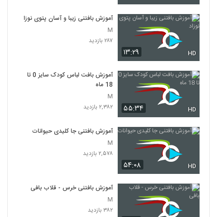
آموزش بافتنی زیبا و آسان پتوی نوزاد
M
۲۸۷ بازدید
۱۳:۲۹
HD
آموزش بافت لباس کودک سایز 0 تا
18 ماه
M
۲,۳۸۲ بازدید
۵۵:۳۴
HD
آموزش بافتنی جا کلیدی حیوانات
M
۲,۵۷۸ بازدید
۵۴:۰۸
HD
آموزش بافتنی خرس - قلاب بافی
M
۳۸۲ بازدید