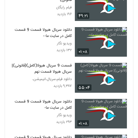
قانونی)
فیلم رایگان
۱۹۶ بازدید
۴۹:۲۱
دانلود سریال هیولا قسمت 9 قسمت
کامل در سایت ما--
ویدیو نگار
۱۳۲ بازدید
۰۱:۰۸
قسمت 9 سریال هیولا(کامل)(قانونی)|
سریال هیولا قسمت نهم
دانلود فیلم،سریال،انیمیشن،
۹,۳۸۷ بازدید
۵۵:۰۴
دانلود سریال هیولا قسمت 9 قسمت
کامل در سایت ما-
ویدیو نگار
۲۹۳ بازدید
۰۱:۰۸
دانلود سریال هیولا قسمت 9 قسمت