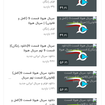
فیلم رایگان
۳۹۱ بازدید
۴۹:۲۱
سریال هیولا قسمت 9 (کامل و
قانونی) | سریال هیولا
فیلم رایگان
۱۲۶ بازدید
۴۹:۲۱
سریال هیولا قسمت 9(دانلود رایگان)|
قسمت 9 نهم سریال هیولا
دانلود سریال ایرانی جدید
۴۳۲ بازدید
۵۶:۲۱
دانلود سریال هیولا قسمت 9(کامل)
(قانونی)| قسمت نهم سریال
هیولا(online)
دانلود فیلم و سریال ایرانی جدید
۱,۲۳۱ بازدید
۵۶:۲۱
دانلود سریال هیولا قسمت 9(کامل و