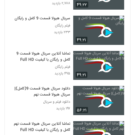
۲,۷۸۸ بازدید
۴۹:۲۲
سریال هیولا قسمت 9 کامل و رایگان
فیلم رایگان
۲۳۳ بازدید
۴۹:۲۱
تماشا آنلاین سریال هیولا قسمت 9
کامل و رایگان با کیفیت Full HD
فیلم رایگان
۴۹۵ بازدید
۴۹:۲۱
دانلود سریال هیولا قسمت 9(کامل)|
سریال هیولا قسمت نهم
دانلود فیلم و سریال
۱۹۷ بازدید
۵۶:۲۱
تماشا آنلاین سریال هیولا قسمت نهم
کامل و رایگان با کیفیت Full HD