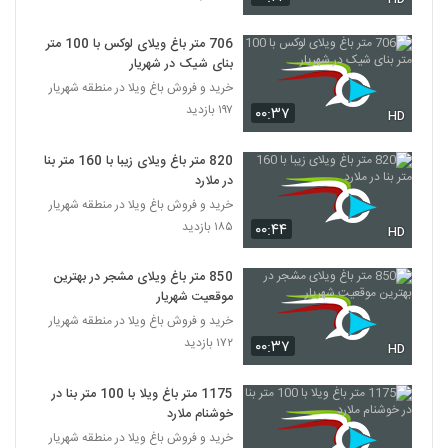
706 متر باغ ویلای لوکس با 100 متر
بنای شیک در شهریار
خرید و فروش باغ ویلا در منطقه شهریار
۱۹۷ بازدید
۰۰:۳۷
HD
820 متر باغ ویلای زیبا با 160 متر بنا
در ملارد
خرید و فروش باغ ویلا در منطقه شهریار
۱۸۵ بازدید
۰۰:۴۴
HD
850 متر باغ ویلای مشجر در بهترین
موقعیت شهریار
خرید و فروش باغ ویلا در منطقه شهریار
۱۷۲ بازدید
۰۰:۳۷
HD
1175 متر باغ ویلا با 100 متر بنا در
خوشنام ملارد
خرید و فروش باغ ویلا در منطقه شهریار