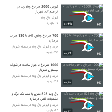
فروش 2000 متر باغ ویلا زیبا در
ابراهیم آباد شهریار
فروش باغ ویلا
۱۱۷ بازدید
۰۰:۴۵
HD
700 متر باغ ویلای فاخر با 130 متر بنا
در ملارد
خرید و فروش باغ ویلا در منطقه شهریار
۲۲۱ بازدید
۰۰:۲۹
HD
1000 متر باغ با جواز ساخت در شهرک
تیسفون شهریار
خرید و فروش باغ ویلا در منطقه شهریار
۱۹۸ بازدید
۰۰:۲۰
HD
باغ ویلا 525 متری با سند تک برگ و
انشعابات کامل در ملارد
خرید و فروش باغ ویلا در منطقه شهریار
۱۸۴ بازدید
۰۰:۲۲
HD