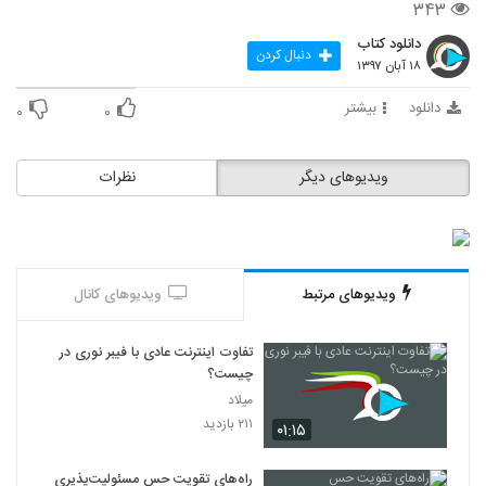
۳۴۳
دانلود کتاب
دنبال کردن
۱۸ آبان ۱۳۹۷
دانلود
بیشتر
۰
۰
ویدیوهای دیگر
نظرات
ویدیوهای مرتبط
ویدیوهای کانال
تفاوت اینترنت عادی با فیبر نوری در
چیست؟
میلاد
۲۱۱ بازدید
۰۱:۱۵
راه‌های تقویت حس مسئولیت‌پذیری