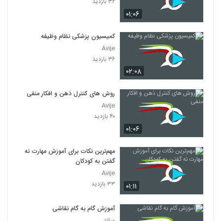
۳۲ بازدید
۰۱:۰۶
کمیسیون پزشکی نظام وظیفه
Avije
۳۶ بازدید
۰۲:۰۸
روش های کنترل ذهن و افکار منفی
Avije
۴۰ بازدید
۰۱:۰۶
مهم‌ترین نکات برای آموزش مهارت نه
گفتن به کودکان
Avije
۳۳ بازدید
۰۱:۱۱
آموزش گام به گام نقاشی
میلاد