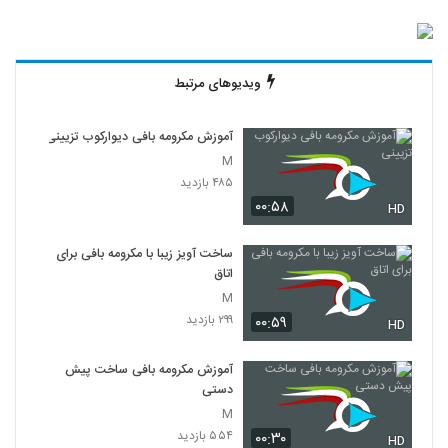
ویدیوهای مرتبط
آموزش مکرومه بافی دیوارکوب تزیینی
M
۴۸۵ بازدید
۰۰:۵۸
HD
ساخت آویز زیبا با مکرومه بافی برای
اتاق
M
۲۹۹ بازدید
۰۰:۵۹
HD
آموزش مکرومه بافی ساخت پیش
دستی
M
۵۵۴ بازدید
۰۰:۳۰
HD