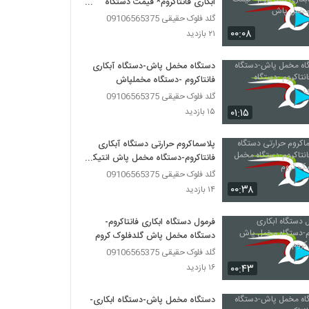
ابکاری فانتاکروم* قیمت دستگاه
مخمل پاش
گلد فلوک حقیقی 09106565375
۰۰:۰۸
۲۱ بازدید
دستگاه مخمل پاش-دستگاه آبکاری
فانتاکروم -دستگاه مخملپاش
گلد فلوک حقیقی 09106565375
۰۱:۱۵
۱۵ بازدید
پلاسماکروم حرارتی دستگاه آبکاری
فانتاکروم-دستگاه مخمل پاش انتیک
کروم
گلد فلوک حقیقی 09106565375
۰۰:۳۸
۱۴ بازدید
فرمول دستگاه ابکاری فانتاکروم-
دستگاه مخمل پاش گلدفلوک کروم
گلد فلوک حقیقی 09106565375
۰۰:۴۳
۱۶ بازدید
دستگاه مخمل پاش-دستگاه ابکاری-