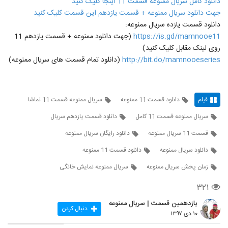
دانلود کامل سریال ممنوعه قسمت 11 اینجا کلیک کنید
جهت دانلود سریال ممنوعه + قسمت یازدهم این قسمت کلیک کنید
دانلود قسمت یازده سریال ممنوعه:
https://is.gd/mamnooe11
(جهت دانلود ممنوعه + قسمت یازدهم 11
روی لینک مقابل کلیک کنید)
http://bit.do/mamnooeseries
(دانلود تمام قسمت های سریال ممنوعه)
فیلم
دانلود قسمت 11 ممنوعه
سریال ممنوعه قسمت 11 نماشا
سریال ممنوعه قسمت 11 کامل
دانلود قسمت یازدهم سریال
قسمت 11 سریال ممنوعه
دانلود رایگان سریال ممنوعه
دانلود سریال ممنوعه
دانلود قسمت 11 ممنوعه
زمان پخش سریال ممنوعه
سریال ممنوعه نمایش خانگی
۳۲۱
یازدهمین قسمت | سریال ممنوعه
دنبال کردن
۱۰ دی ۱۳۹۷