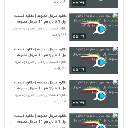
۱۶۱ بازدید
۵۵:۳۹
دانلود سریال ممنوعه | دانلود قسمت
اول 1 تا یازدهم 11 سریال ممنوعه
(فصل دوم)- رایگان
دانلود قسمت یازدهم از فصل دوم سریال ممنوعه
۱۳۴ بازدید
۵۵:۳۹
دانلود سریال ممنوعه | دانلود قسمت
اول 1 تا یازدهم 11 سریال ممنوعه
(فصل دوم)- -
دانلود قسمت یازدهم از فصل دوم سریال ممنوعه
۱۴۹ بازدید
۵۵:۳۹
دانلود سریال ممنوعه | دانلود قسمت
اول 1 تا یازدهم 11 سریال ممنوعه
(فصل دوم)- - --
دانلود قسمت یازدهم از فصل دوم سریال ممنوعه
۱۰۶ بازدید
۵۵:۳۹
دانلود سریال ممنوعه | دانلود قسمت
اول 1 تا یازدهم 11 سریال ممنوعه
(فصل دوم)- -- -