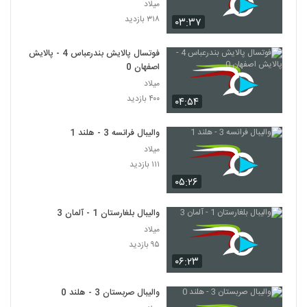
میلاد
۳۱۸ بازدید
۰۳:۳۷
فوتسال پالایش بندرعباس 4 - پالایش
اصفهان 0
میلاد
۴۰۰ بازدید
۰۴:۵۴
والیبال فرانسه 3 - هلند 1
میلاد
۱۱۱ بازدید
۰۵:۲۶
والیبال بلغارستان 1 - آلمان 3
میلاد
۹۵ بازدید
۰۶:۲۳
والیبال صربستان 3 - هلند 0