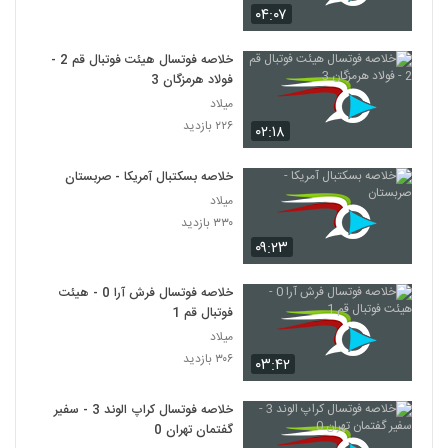
۰۴:۰۷
خلاصه فوتسال هیئت فوتبال قم 2 -
فولاد هرمزگان 3
میلاد
۲۲۶ بازدید
۰۲:۱۸
خلاصه بسکتبال آمریکا - صربستان
میلاد
۳۳۰ بازدید
۰۹:۲۳
خلاصه فوتسال فرش آرا 0 - هیئت
فوتبال قم 1
میلاد
۳۰۶ بازدید
۰۳:۴۲
خلاصه فوتسال کراپ الوند 3 - سفیر
گفتمان تهران 0