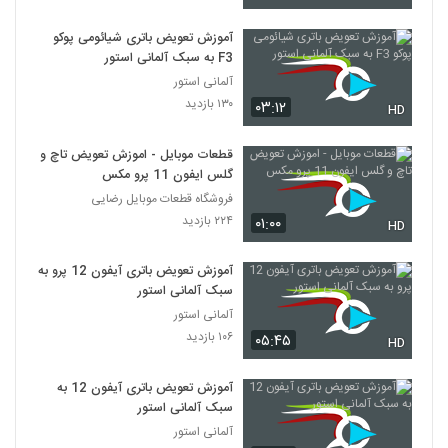
آموزش تعویض باتری شیائومی پوکو
F3 به سبک آلمانی استور
آلمانی استور
۱۳۰ بازدید
۰۳:۱۲
HD
قطعات موبایل - اموزش تعویض تاچ و
گلس ایفون 11 پرو مکس
فروشگاه قطعات موبایل رضایی
۲۲۴ بازدید
۰۱:۰۰
HD
آموزش تعویض باتری آیفون 12 پرو به
سبک آلمانی استور
آلمانی استور
۱۰۶ بازدید
۰۵:۴۵
HD
آموزش تعویض باتری آیفون 12 به
سبک آلمانی استور
آلمانی استور