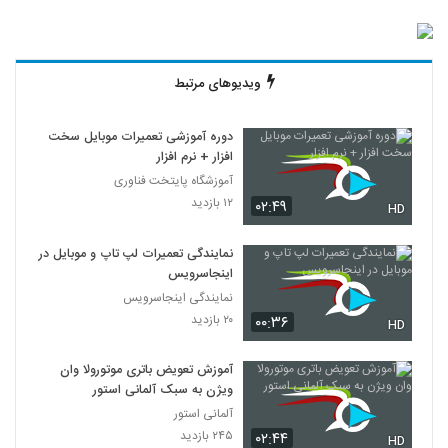
ویدیوهای مرتبط
دوره آموزشی تعمیرات موبایل سخت
افزار + نرم افزار
آموزشگاه پایتخت فناوری
۱۲ بازدید
۰۲:۴۹
HD
نمایندگی تعمیرات لپ تاپ و موبایل در
اینجاسرویس
نمایندگی اینجاسرویس
۲۰ بازدید
۰۰:۳۶
HD
آموزش تعویض باتری موتورولا وان
ویژن به سبک آلمانی استور
آلمانی استور
۲۴۵ بازدید
۰۲:۴۴
HD