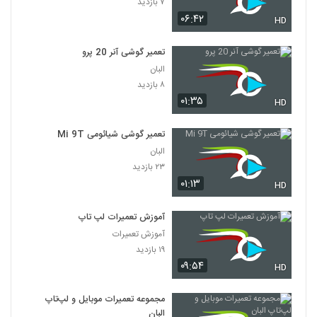
۷ بازدید
۰۶:۴۲
HD
تعمیر گوشی آنر 20 پرو
البان
۸ بازدید
۰۱:۳۵
HD
تعمیر گوشی شیائومی Mi 9T
البان
۲۳ بازدید
۰۱:۱۳
HD
آموزش تعمیرات لپ تاپ
آموزش تعمیرات
۱۹ بازدید
۰۹:۵۴
HD
مجموعه تعمیرات موبایل و لپ‌تاپ
البان