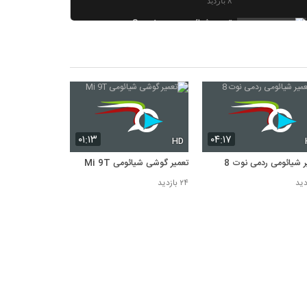
۸ بازدید
تعمیر شیائومی ردمی نوت 8
۶ بازدید
۰۱:۱۳
۰۴:۱۷
HD
ر شیائومی ردمی نوت 8
تعمیر گوشی شیائومی Mi 9T
۲۴ بازدید