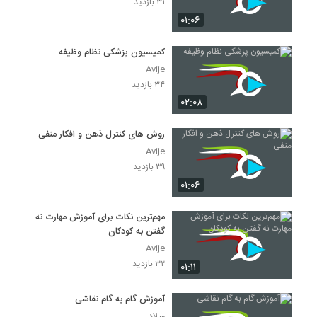
۳۱ بازدید
۰۱:۰۶
کمیسیون پزشکی نظام وظیفه
Avije
۳۴ بازدید
۰۲:۰۸
روش های کنترل ذهن و افکار منفی
Avije
۳۹ بازدید
۰۱:۰۶
مهم‌ترین نکات برای آموزش مهارت نه
گفتن به کودکان
Avije
۳۲ بازدید
۰۱:۱۱
آموزش گام به گام نقاشی
میلاد