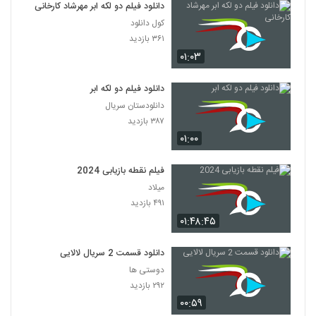
دانلود فیلم دو لکه ابر مهرشاد کارخانی
کول دانلود
۳۶۱ بازدید
۰۱:۰۳
دانلود فیلم دو لکه ابر
دانلودستان سریال
۳۸۷ بازدید
۰۱:۰۰
فیلم نقطه بازیابی 2024
میلاد
۴۹۱ بازدید
۰۱:۴۸:۴۵
دانلود قسمت 2 سریال لالایی
دوستی ها
۲۹۲ بازدید
۰۰:۵۹