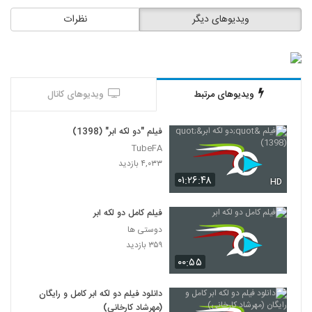
ویدیوهای دیگر
نظرات
ویدیوهای مرتبط
ویدیوهای کانال
فیلم "دو لکه ابر" (1398)
TubeFA
۴,۰۳۳ بازدید
۰۱:۲۶:۴۸
HD
فیلم کامل دو لکه ابر
دوستی ها
۳۵۹ بازدید
۰۰:۵۵
دانلود فیلم دو لکه ابر کامل و رایگان
(مهرشاد کارخانی)