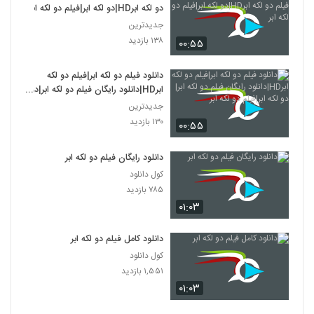
دو لکه ابرHD|دو لکه ابر|فیلم دو لکه ابر
جدیدترین
۱۳۸ بازدید
۰۰:۵۵
دانلود فیلم دو لکه ابر|فیلم دو لکه
ابرHD|دانلود رایگان فیلم دو لکه ابر|دو
لکه ابر|فیلم دو لکه ابر
جدیدترین
۱۳۰ بازدید
۰۰:۵۵
دانلود رایگان فیلم دو لکه ابر
کول دانلود
۷۸۵ بازدید
۰۱:۰۳
دانلود کامل فیلم دو لکه ابر
کول دانلود
۱,۵۵۱ بازدید
۰۱:۰۳