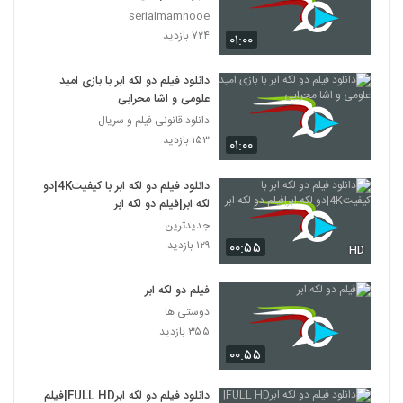
serialmamnooe
۷۲۴ بازدید
۰۱:۰۰
دانلود فیلم دو لکه ابر با بازی امید
علومی و اشا محرابی
دانلود قانونی فیلم و سریال
۱۵۳ بازدید
۰۱:۰۰
دانلود فیلم دو لکه ابر با کیفیت4K|دو
لکه ابر|فیلم دو لکه ابر
جدیدترین
۱۲۹ بازدید
۰۰:۵۵
HD
فیلم دو لکه ابر
دوستی ها
۳۵۵ بازدید
۰۰:۵۵
دانلود فیلم دو لکه ابرFULL HD|فیلم