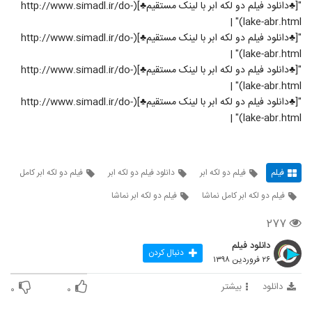
"[♣دانلود فیلم دو لکه ابر با لینک مستقیم♣](http://www.simadl.ir/do-
lake-abr.html)" |
"[♣دانلود فیلم دو لکه ابر با لینک مستقیم♣](http://www.simadl.ir/do-
lake-abr.html)" |
"[♣دانلود فیلم دو لکه ابر با لینک مستقیم♣](http://www.simadl.ir/do-
lake-abr.html)" |
"[♣دانلود فیلم دو لکه ابر با لینک مستقیم♣](http://www.simadl.ir/do-
lake-abr.html)" |
فیلم
فیلم دو لکه ابر
دانلود فیلم دو لکه ابر
فیلم دو لکه ابر کامل
فیلم دو لکه ابر کامل نماشا
فیلم دو لکه ابر نماشا
۲۷۷
دانلود فیلم
دنبال کردن
۲۶ فروردین ۱۳۹۸
دانلود
بیشتر
۰
۰