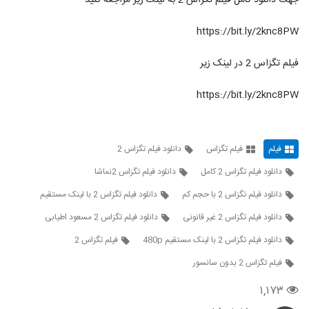
جهت دانلود کامل فيلم تگزاس 2 به لينک زير مراجعه کنيد
https://bit.ly/2knc8PW
فيلم تگزاس 2 در لينک زير
https://bit.ly/2knc8PW
فیلم
فیلم تگزاس
دانلود فیلم تگزاس 2
دانلود فیلم تگزاس 2 کامل
دانلود فیلم تگزاس 2نماشا
دانلود فیلم تگزاس 2 با حجم کم
دانلود فیلم تگزاس 2 با لینک مستقیم
دانلود فیلم تگزاس 2 غیر قانونی
دانلود فیلم تگزاس 2 مسعود اطیابی
دانلود فیلم تگزاس 2 با لینک مستقیم 480p
فیلم تگزاس 2
فیلم تگزاس 2 بدون سانسور
۱,۱۷۳