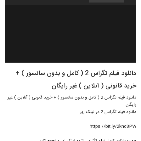
دانلود فیلم تگزاس 2 ( کامل و بدون سانسور ) +
خرید قانونی ( آنلاین ) غیر رایگان
دانلود فیلم تگزاس 2 ( کامل و بدون سانسور ) + خرید قانونی ( آنلاین ) غیر
رایگان
دانلود فيلم تگزاس 2 در لينک زير
https://bit.ly/2knc8PW