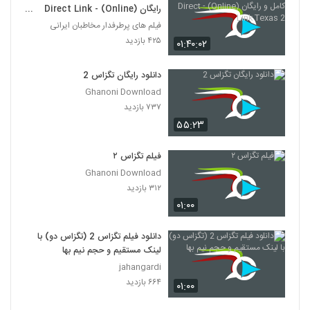
رایگان (Online) - Direct Link
Texas 2
فیلم های پرطرفدار مخاطبان ایرانی
۴۲۵ بازدید
۰۱:۴۰:۰۲
دانلود رایگان تگزاس 2
Ghanoni Download
۷۳۷ بازدید
۵۵:۲۳
فیلم تگزاس ۲
Ghanoni Download
۳۱۲ بازدید
۰۱:۰۰
دانلود فیلم تگزاس 2 (تگزاس دو) با
لینک مستقیم و حجم نیم بها
jahangardi
۶۶۴ بازدید
۰۱:۰۰