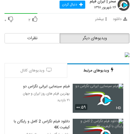
سحر | ایران فیلم
دنبال کردن
۲۶ شهریور ۱۳۹۸
دانلود
بیشتر
۰
۲
ویدیوهای دیگر
نظرات
ویدیوهای مرتبط
ویدیوهای کانال
فیلم سینمایی ایرانی تگزاس دو
بهترین فیلم های روز ایران و جهان
۲۱ بازدید
۰۰:۵۹
HD
دانلود فیلم تگزاس 2 کامل و رایگان با
کیفیت 4K